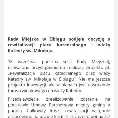
Rada Miejska w Elblągu podjęła decyzję o
rewitalizacji placu katedralnego i wieży
Katedry św. Mikołaja.
18 września, podczas sesji Rady Miejskiej,
uchwalono przystąpienie do realizacji projektu pt.
„Rewitalizacja placu katedralnego oraz wieży
Katedry św. Mikołaja w Elblągu”. Nie ma jeszcze
projektu inwestycji, ale w planach jest utworzenie
tarasu widokowego na wieży Katedry.
Przedsięwzięcie zrealizowanie zostanie na
podstawie Umowy Partnerstwa między gminą a
parafią. Całkowity koszt rewitalizacji wstępnie
oszacowano na prawie 5,5 mln zł, z czego ponad 3,7