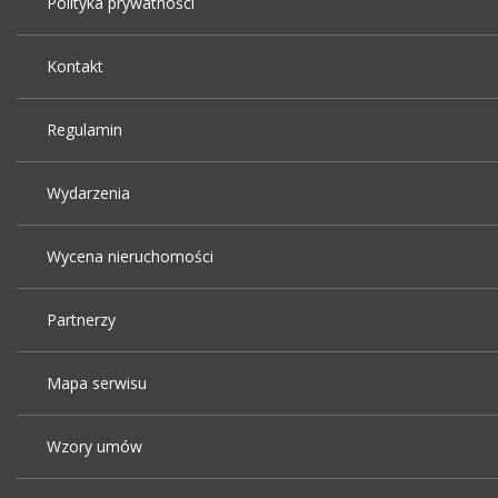
Polityka prywatności
Kontakt
Regulamin
Wydarzenia
Wycena nieruchomości
Partnerzy
Mapa serwisu
Wzory umów