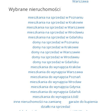
Warszawa
Wybrane nieruchomości
mieszkania na sprzedaż w Poznaniu
mieszkania na sprzedaż w Krakowie
mieszkania na sprzedaż w Warszawie
mieszkania na sprzedaż w Wrocławiu
mieszkania na sprzedaż w Gdańsku
domy na sprzedaż w Poznaniu
domy na sprzedaż w Krakowie
domy na sprzedaż w Warszawie
domy na sprzedaż w Wrocławiu
domy na sprzedaż w Gdańsku
mieszkania do wynajęcia Kraków
mieszkania do wynajęcia Warszawa
mieszkania do wynajęcia Poznań
mieszkania do wynajęcia Wrocław
mieszkania do wynajęcia Gdynia
mieszkania do wynajęcia Gdańsk
mieszkania do wynajęcia Łódź
inne nieruchomości na zamianę
garaże do kupienia
działki na sprzedaż