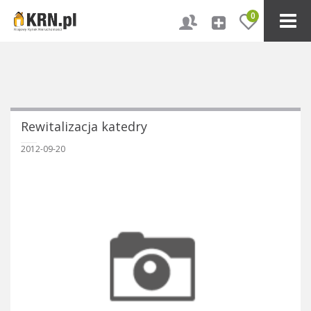
0
Rewitalizacja katedry
2012-09-20