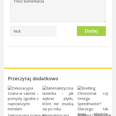
Dodaj
Przeczytaj dodatkowo
Dekoracyjna ściana w
Minimalistyczna
Breitling Chronomat