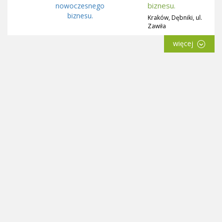
biznesu.
Kraków, Dębniki, ul.
Zawiła
więcej