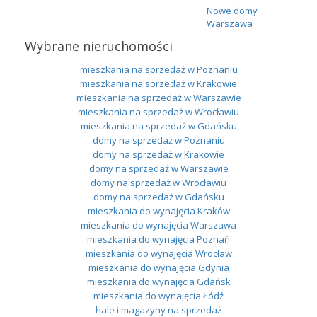
Nowe domy
Warszawa
Wybrane nieruchomości
mieszkania na sprzedaż w Poznaniu
mieszkania na sprzedaż w Krakowie
mieszkania na sprzedaż w Warszawie
mieszkania na sprzedaż w Wrocławiu
mieszkania na sprzedaż w Gdańsku
domy na sprzedaż w Poznaniu
domy na sprzedaż w Krakowie
domy na sprzedaż w Warszawie
domy na sprzedaż w Wrocławiu
domy na sprzedaż w Gdańsku
mieszkania do wynajęcia Kraków
mieszkania do wynajęcia Warszawa
mieszkania do wynajęcia Poznań
mieszkania do wynajęcia Wrocław
mieszkania do wynajęcia Gdynia
mieszkania do wynajęcia Gdańsk
mieszkania do wynajęcia Łódź
hale i magazyny na sprzedaż