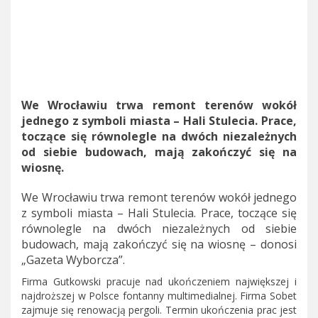
We Wrocławiu trwa remont terenów wokół
jednego z symboli miasta – Hali Stulecia. Prace,
toczące się równolegle na dwóch niezależnych
od siebie budowach, mają zakończyć się na
wiosnę.
We Wrocławiu trwa remont terenów wokół jednego
z symboli miasta – Hali Stulecia. Prace, toczące się
równolegle na dwóch niezależnych od siebie
budowach, mają zakończyć się na wiosnę – donosi
„Gazeta Wyborcza”.
Firma Gutkowski pracuje nad ukończeniem największej i
najdroższej w Polsce fontanny multimedialnej. Firma Sobet
zajmuje się renowacją pergoli. Termin ukończenia prac jest