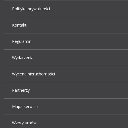
Polityka prywatności
Kontakt
Regulamin
Wydarzenia
Wycena nieruchomości
Partnerzy
Mapa serwisu
Wzory umów