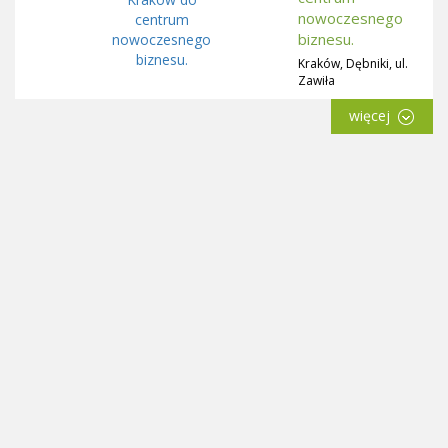
nowoczesnego
biznesu.
Kraków, Dębniki, ul.
Zawiła
więcej