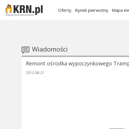
Oferty
Rynek pierwotny
Mapa inw
Wiadomości
Remont ośrodka wypoczynkowego Tram
2012-08-21