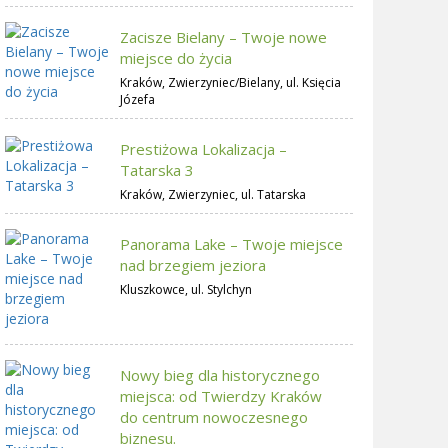
Zacisze Bielany – Twoje nowe
miejsce do życia
Kraków, Zwierzyniec/Bielany, ul. Księcia
Józefa
Prestiżowa Lokalizacja –
Tatarska 3
Kraków, Zwierzyniec, ul. Tatarska
Panorama Lake – Twoje miejsce
nad brzegiem jeziora
Kluszkowce, ul. Stylchyn
Nowy bieg dla historycznego
miejsca: od Twierdzy Kraków
do centrum nowoczesnego
biznesu.