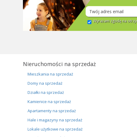
Wyrażam zgodę na otrzym
Nieruchomości na sprzedaż
Mieszkania na sprzedaż
Domy na sprzedaż
Działki na sprzedaż
Kamienice na sprzedaż
Apartamenty na sprzedaż
Hale i magazyny na sprzedaż
Lokale użytkowe na sprzedaż