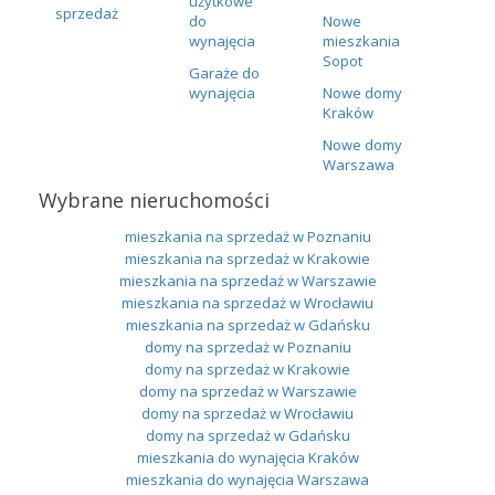
użytkowe
sprzedaż
do
Nowe
wynajęcia
mieszkania
Sopot
Garaże do
wynajęcia
Nowe domy
Kraków
Nowe domy
Warszawa
Wybrane nieruchomości
mieszkania na sprzedaż w Poznaniu
mieszkania na sprzedaż w Krakowie
mieszkania na sprzedaż w Warszawie
mieszkania na sprzedaż w Wrocławiu
mieszkania na sprzedaż w Gdańsku
domy na sprzedaż w Poznaniu
domy na sprzedaż w Krakowie
domy na sprzedaż w Warszawie
domy na sprzedaż w Wrocławiu
domy na sprzedaż w Gdańsku
mieszkania do wynajęcia Kraków
mieszkania do wynajęcia Warszawa