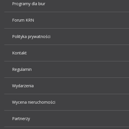
Programy dla biur
Forum KRN
Polityka prywatności
Kontakt
Regulamin
Wydarzenia
Wycena nieruchomości
Partnerzy