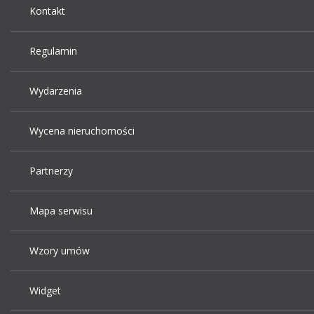
Kontakt
Regulamin
Wydarzenia
Wycena nieruchomości
Partnerzy
Mapa serwisu
Wzory umów
Widget