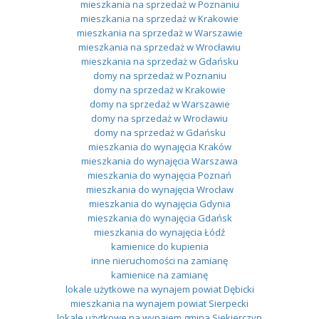
mieszkania na sprzedaż w Poznaniu
mieszkania na sprzedaż w Krakowie
mieszkania na sprzedaż w Warszawie
mieszkania na sprzedaż w Wrocławiu
mieszkania na sprzedaż w Gdańsku
domy na sprzedaż w Poznaniu
domy na sprzedaż w Krakowie
domy na sprzedaż w Warszawie
domy na sprzedaż w Wrocławiu
domy na sprzedaż w Gdańsku
mieszkania do wynajęcia Kraków
mieszkania do wynajęcia Warszawa
mieszkania do wynajęcia Poznań
mieszkania do wynajęcia Wrocław
mieszkania do wynajęcia Gdynia
mieszkania do wynajęcia Gdańsk
mieszkania do wynajęcia Łódź
kamienice do kupienia
inne nieruchomości na zamianę
kamienice na zamianę
lokale użytkowe na wynajem powiat Dębicki
mieszkania na wynajem powiat Sierpecki
lokale użytkowe na wynajem gmina Siekierczyn