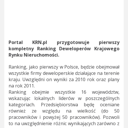
Portal KRN.pl przygotowuje pierwszy
kompletny Ranking Deweloperów Krajowego
Rynku Nieruchomości.
Ranking, jako pierwszy w Polsce, będzie obejmował
wszystkie firmy deweloperskie działające na terenie
kraju. Uwzględni on wyniki za 2010 rok oraz plany
na rok 2011.
Ranking obejmie wszystkie 16 województw,
wskazując lokalnych liderów w poszczególnych
kategoriach. Przedsiębiorstwa będę oceniane
również ze względu na wielkość (do 50
pracowników i powyżej 50 pracowników). Pozwoli
to na uwzględnienie różnic wynikających zarówno z