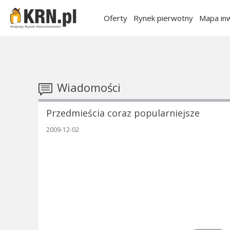
Oferty
Rynek pierwotny
Mapa inw
Wiadomości
Przedmieścia coraz popularniejsze
2009-12-02