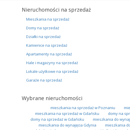
Nieruchomości na sprzedaż
Mieszkania na sprzedaż
Domy na sprzedaż
Działki na sprzedaż
Kamienice na sprzedaż
Apartamenty na sprzedaż
Hale i magazyny na sprzedaż
Lokale użytkowe na sprzedaż
Garaże na sprzedaż
Wybrane nieruchomości
mieszkania na sprzedaż w Poznaniu
mie
mieszkania na sprzedaż w Gdańsku
domy na spr
domy na sprzedaż w Gdańsku
mieszkania do wynaj
mieszkania do wynajęcia Gdynia
mieszkania d