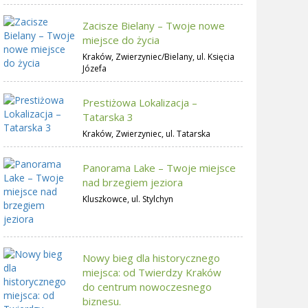
Zacisze Bielany – Twoje nowe
miejsce do życia
Kraków, Zwierzyniec/Bielany, ul. Księcia
Józefa
Prestiżowa Lokalizacja –
Tatarska 3
Kraków, Zwierzyniec, ul. Tatarska
Panorama Lake – Twoje miejsce
nad brzegiem jeziora
Kluszkowce, ul. Stylchyn
Nowy bieg dla historycznego
miejsca: od Twierdzy Kraków
do centrum nowoczesnego
biznesu.