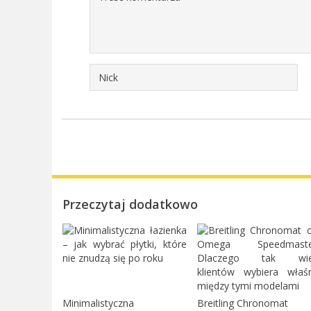
Przeczytaj dodatkowo
Minimalistyczna
Breitling Chronomat