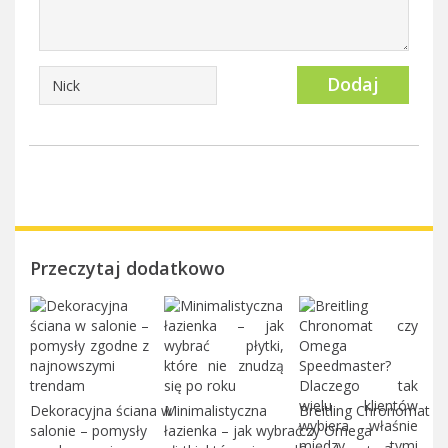
Dodaj
Przeczytaj dodatkowo
Dekoracyjna ściana w
Minimalistyczna
Breitling Chronomat
salonie – pomysły
łazienka – jak wybrać
czy Omega