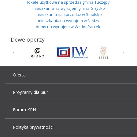
lokale użytkowe na sprzedaż gmina Tuczępy
mieszkania na wynajem gmina Giżycko
mieszkania na sprzedaż w Smólsko
mieszkania na wynajem w Nędzy
domy na wynajem w Wzdół-Parcele
Deweloperzy
Oferta
Programy dla biur
Forum KRN
Polityka prywatności