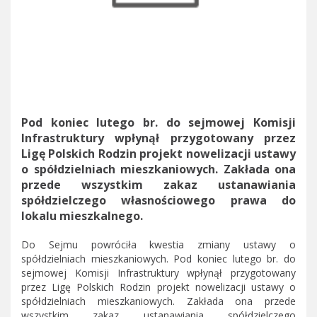
Pod koniec lutego br. do sejmowej Komisji
Infrastruktury wpłynął przygotowany przez
Ligę Polskich Rodzin projekt nowelizacji ustawy
o spółdzielniach mieszkaniowych. Zakłada ona
przede wszystkim zakaz ustanawiania
spółdzielczego własnościowego prawa do
lokalu mieszkalnego.
Do Sejmu powróciła kwestia zmiany ustawy o
spółdzielniach mieszkaniowych. Pod koniec lutego br. do
sejmowej Komisji Infrastruktury wpłynął przygotowany
przez Ligę Polskich Rodzin projekt nowelizacji ustawy o
spółdzielniach mieszkaniowych. Zakłada ona przede
wszystkim zakaz ustanawiania spółdzielczego