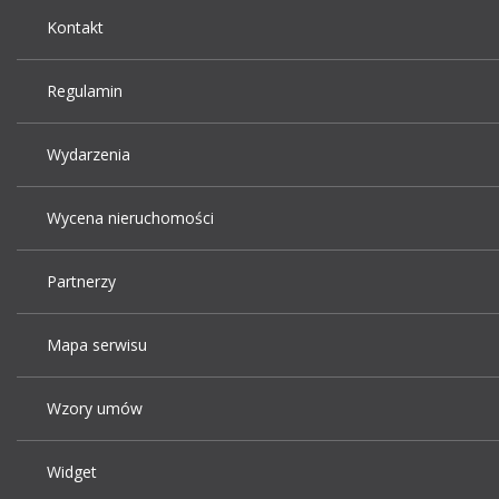
Kontakt
Regulamin
Wydarzenia
Wycena nieruchomości
Partnerzy
Mapa serwisu
Wzory umów
Widget