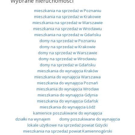
Wybrane nieruchomości
mieszkania na sprzedaż w Poznaniu
mieszkania na sprzedaż w Krakowie
mieszkania na sprzedaż w Warszawie
mieszkania na sprzedaż w Wrocławiu
mieszkania na sprzedaż w Gdańsku
domy na sprzedaż w Poznaniu
domy na sprzedaż w Krakowie
domy na sprzedaż w Warszawie
domy na sprzedaż w Wrocławiu
domy na sprzedaż w Gdańsku
mieszkania do wynajęcia Kraków
mieszkania do wynajęcia Warszawa
mieszkania do wynajęcia Poznań
mieszkania do wynajęcia Wrocław
mieszkania do wynajęcia Gdynia
mieszkania do wynajęcia Gdańsk
mieszkania do wynajęcia Łódź
kamienice poszukiwane do wynajęcia
działki na wynajem
domy poszukiwane do wynajęcia
lokale użytkowe na sprzedaż powiat Giżycki
mieszkania na sprzedaż powiat Kamiennogórski