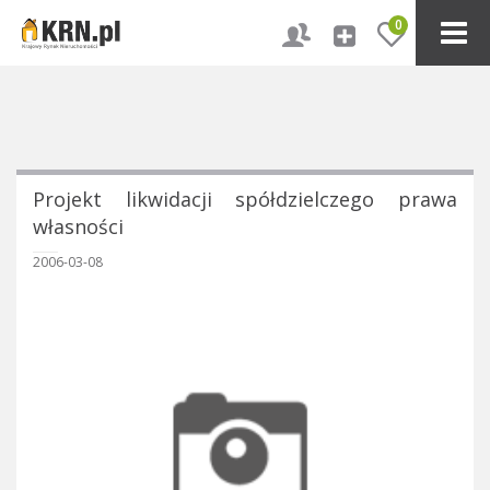
0
Projekt likwidacji spółdzielczego prawa
własności
2006-03-08