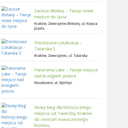
Zacisze Bielany – Twoje nowe
miejsce do życia
Kraków, Zwierzyniec/Bielany, ul. Księcia
Józefa
Prestiżowa Lokalizacja –
Tatarska 3
Kraków, Zwierzyniec, ul. Tatarska
Panorama Lake – Twoje miejsce
nad brzegiem jeziora
Kluszkowce, ul. Stylchyn
Nowy bieg dla historycznego
miejsca: od Twierdzy Kraków
do centrum nowoczesnego
biznesu.