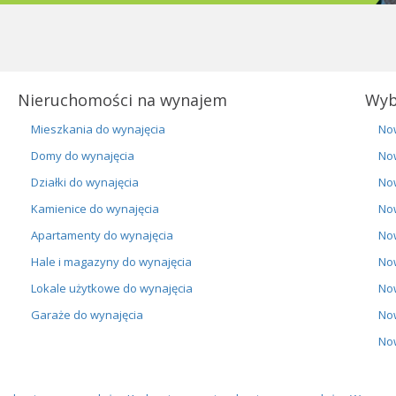
Nieruchomości na wynajem
Wyb
Mieszkania do wynajęcia
No
Domy do wynajęcia
No
Działki do wynajęcia
No
Kamienice do wynajęcia
No
Apartamenty do wynajęcia
No
Hale i magazyny do wynajęcia
No
Lokale użytkowe do wynajęcia
No
Garaże do wynajęcia
No
No