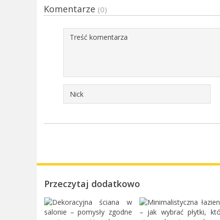
Komentarze
(0)
Przeczytaj dodatkowo