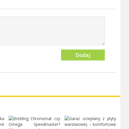
Dodaj