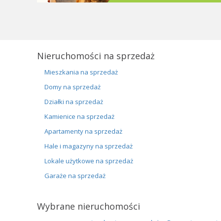
Nieruchomości na sprzedaż
Mieszkania na sprzedaż
Domy na sprzedaż
Działki na sprzedaż
Kamienice na sprzedaż
Apartamenty na sprzedaż
Hale i magazyny na sprzedaż
Lokale użytkowe na sprzedaż
Garaże na sprzedaż
Wybrane nieruchomości