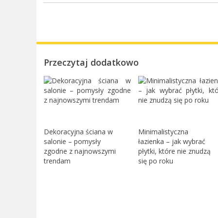
Przeczytaj dodatkowo
Dekoracyjna ściana w
Minimalistyczna
salonie – pomysły
łazienka – jak wybrać
zgodne z najnowszymi
płytki, które nie znudzą
trendam
się po roku