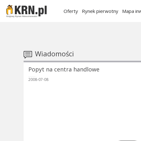
Oferty
Rynek pierwotny
Mapa inw
Wiadomości
Popyt na centra handlowe
2008-07-08