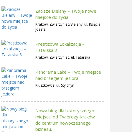
Zacisze Bielany – Twoje nowe
miejsce do życia
Kraków, Zwierzyniec/Bielany, ul. Księcia
Józefa
Prestiżowa Lokalizacja –
Tatarska 3
Kraków, Zwierzyniec, ul. Tatarska
Panorama Lake – Twoje miejsce
nad brzegiem jeziora
Kluszkowce, ul. Stylchyn
Nowy bieg dla historycznego
miejsca: od Twierdzy Kraków
do centrum nowoczesnego
biznesu.