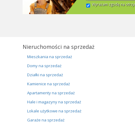
Wyrażam zgodę na otrzym
Nieruchomości na sprzedaż
Mieszkania na sprzedaż
Domy na sprzedaż
Działki na sprzedaż
Kamienice na sprzedaż
Apartamenty na sprzedaż
Hale i magazyny na sprzedaż
Lokale użytkowe na sprzedaż
Garaże na sprzedaż