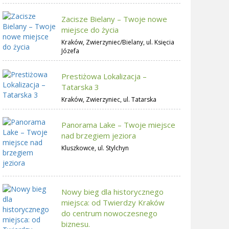
Zacisze Bielany – Twoje nowe
miejsce do życia
Kraków, Zwierzyniec/Bielany, ul. Księcia
Józefa
Prestiżowa Lokalizacja –
Tatarska 3
Kraków, Zwierzyniec, ul. Tatarska
Panorama Lake – Twoje miejsce
nad brzegiem jeziora
Kluszkowce, ul. Stylchyn
Nowy bieg dla historycznego
miejsca: od Twierdzy Kraków
do centrum nowoczesnego
biznesu.