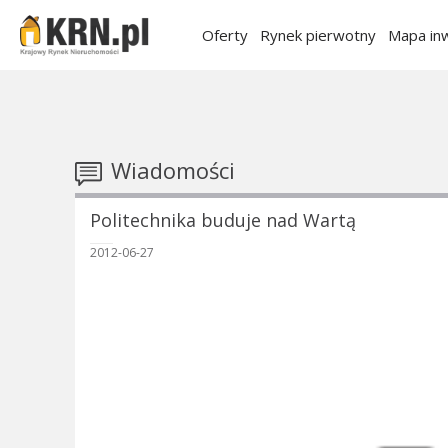
Oferty
Rynek pierwotny
Mapa inw
Wiadomości
Politechnika buduje nad Wartą
2012-06-27