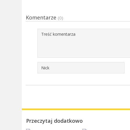
Komentarze
(0)
Przeczytaj dodatkowo