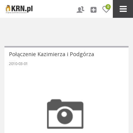
0
Połączenie Kazimierza i Podgórza
2010-03-01