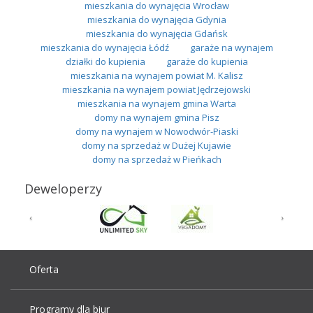
mieszkania do wynajęcia Wrocław
mieszkania do wynajęcia Gdynia
mieszkania do wynajęcia Gdańsk
mieszkania do wynajęcia Łódź
garaże na wynajem
działki do kupienia
garaże do kupienia
mieszkania na wynajem powiat M. Kalisz
mieszkania na wynajem powiat Jędrzejowski
mieszkania na wynajem gmina Warta
domy na wynajem gmina Pisz
domy na wynajem w Nowodwór-Piaski
domy na sprzedaż w Dużej Kujawie
domy na sprzedaż w Pieńkach
Deweloperzy
Oferta
Programy dla biur