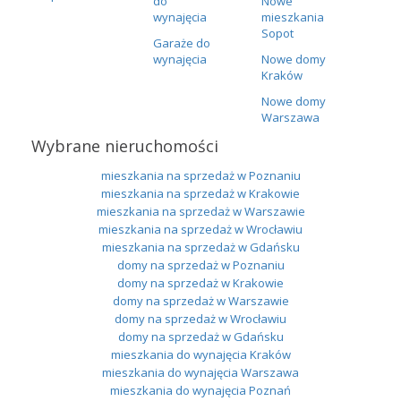
do
Nowe
wynajęcia
mieszkania
Sopot
Garaże do
wynajęcia
Nowe domy
Kraków
Nowe domy
Warszawa
Wybrane nieruchomości
mieszkania na sprzedaż w Poznaniu
mieszkania na sprzedaż w Krakowie
mieszkania na sprzedaż w Warszawie
mieszkania na sprzedaż w Wrocławiu
mieszkania na sprzedaż w Gdańsku
domy na sprzedaż w Poznaniu
domy na sprzedaż w Krakowie
domy na sprzedaż w Warszawie
domy na sprzedaż w Wrocławiu
domy na sprzedaż w Gdańsku
mieszkania do wynajęcia Kraków
mieszkania do wynajęcia Warszawa
mieszkania do wynajęcia Poznań