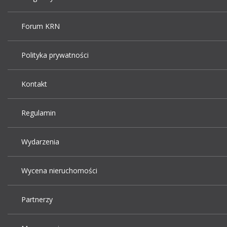
Forum KRN
Polityka prywatności
Kontakt
Regulamin
Wydarzenia
Wycena nieruchomości
Partnerzy