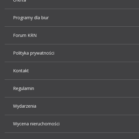
Programy dla biur
Forum KRN
Polityka prywatności
Kontakt
Regulamin
Wydarzenia
Wycena nieruchomości