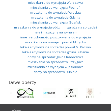
mieszkania do wynajęcia Warszawa
mieszkania do wynajęcia Poznań
mieszkania do wynajęcia Wrocław
mieszkania do wynajęcia Gdynia
mieszkania do wynajęcia Gdańsk
mieszkania do wynajęcia Łódź
garaże na sprzedaż
hale i magazyny na wynajem
inne nieruchomości poszukiwane do wynajęcia
mieszkania na wynajem powiat M. Tychy
lokale użytkowe na sprzedaż powiat M. Krosno
lokale użytkowe na sprzedaż gmina Lubanie
domy na sprzedaż gmina Radecznica
mieszkania na sprzedaż w Strzygach
mieszkania na wynajem w Jeziorkach
domy na sprzedaż w Dubinie
Deweloperzy
Oferta