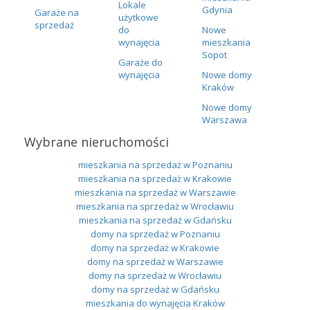
Lokale
Gdynia
Garaże na
użytkowe
sprzedaż
do
Nowe
wynajęcia
mieszkania
Sopot
Garaże do
wynajęcia
Nowe domy
Kraków
Nowe domy
Warszawa
Wybrane nieruchomości
mieszkania na sprzedaż w Poznaniu
mieszkania na sprzedaż w Krakowie
mieszkania na sprzedaż w Warszawie
mieszkania na sprzedaż w Wrocławiu
mieszkania na sprzedaż w Gdańsku
domy na sprzedaż w Poznaniu
domy na sprzedaż w Krakowie
domy na sprzedaż w Warszawie
domy na sprzedaż w Wrocławiu
domy na sprzedaż w Gdańsku
mieszkania do wynajęcia Kraków