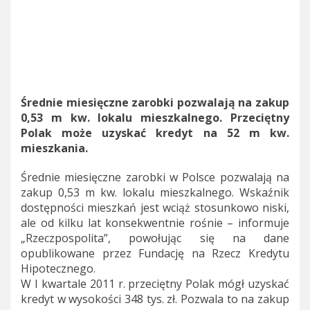
Średnie miesięczne zarobki pozwalają na zakup
0,53 m kw. lokalu mieszkalnego. Przeciętny
Polak może uzyskać kredyt na 52 m kw.
mieszkania.
Średnie miesięczne zarobki w Polsce pozwalają na
zakup 0,53 m kw. lokalu mieszkalnego. Wskaźnik
dostępności mieszkań jest wciąż stosunkowo niski,
ale od kilku lat konsekwentnie rośnie – informuje
„Rzeczpospolita”, powołując się na dane
opublikowane przez Fundację na Rzecz Kredytu
Hipotecznego.
W I kwartale 2011 r. przeciętny Polak mógł uzyskać
kredyt w wysokości 348 tys. zł. Pozwala to na zakup