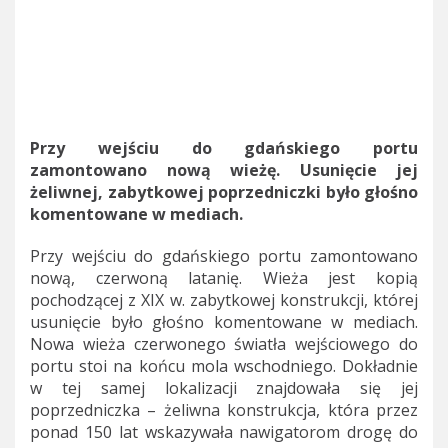
Przy wejściu do gdańskiego portu
zamontowano nową wieżę. Usunięcie jej
żeliwnej, zabytkowej poprzedniczki było głośno
komentowane w mediach.
Przy wejściu do gdańskiego portu zamontowano
nową, czerwoną latanię. Wieża jest kopią
pochodzącej z XIX w. zabytkowej konstrukcji, której
usunięcie było głośno komentowane w mediach.
Nowa wieża czerwonego światła wejściowego do
portu stoi na końcu mola wschodniego. Dokładnie
w tej samej lokalizacji znajdowała się jej
poprzedniczka – żeliwna konstrukcja, która przez
ponad 150 lat wskazywała nawigatorom drogę do