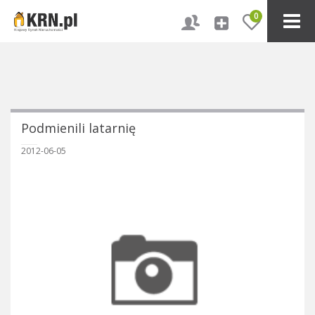
0
Podmienili latarnię
2012-06-05