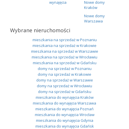
wynajęcia
Nowe domy
Kraków
Nowe domy
Warszawa
Wybrane nieruchomości
mieszkania na sprzedaż w Poznaniu
mieszkania na sprzedaż w Krakowie
mieszkania na sprzedaż w Warszawie
mieszkania na sprzedaż w Wrocławiu
mieszkania na sprzedaż w Gdańsku
domy na sprzedaż w Poznaniu
domy na sprzedaż w Krakowie
domy na sprzedaż w Warszawie
domy na sprzedaż w Wrocławiu
domy na sprzedaż w Gdańsku
mieszkania do wynajęcia Kraków
mieszkania do wynajęcia Warszawa
mieszkania do wynajęcia Poznań
mieszkania do wynajęcia Wrocław
mieszkania do wynajęcia Gdynia
mieszkania do wynajęcia Gdańsk