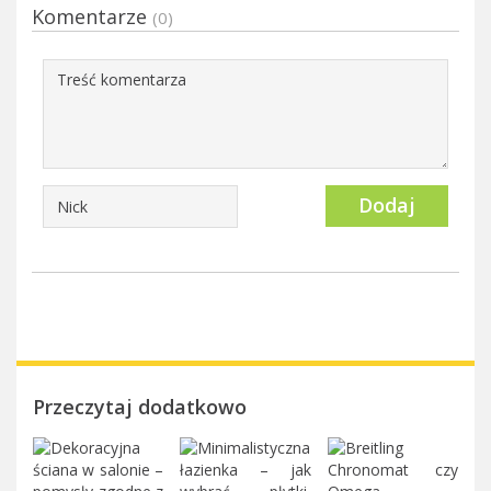
Komentarze
(0)
Dodaj
Przeczytaj dodatkowo