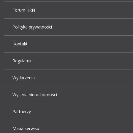
Forum KRN
Polityka prywatności
Kontakt
Regulamin
Wydarzenia
Wycena nieruchomości
Partnerzy
Mapa serwisu