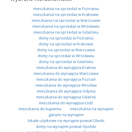
mieszkania na sprzedaż w Poznaniu
mieszkania na sprzedaż w Krakowie
mieszkania na sprzedaż w Warszawie
mieszkania na sprzedaż w Wrocławiu
mieszkania na sprzedaż w Gdańsku
domy na sprzedaż w Poznaniu
domy na sprzedaż w Krakowie
domy na sprzedaż w Warszawie
domy na sprzedaż w Wrocławiu
domy na sprzedaż w Gdańsku
mieszkania do wynajęcia Kraków
mieszkania do wynajęcia Warszawa
mieszkania do wynajęcia Poznań
mieszkania do wynajęcia Wrocław
mieszkania do wynajęcia Gdynia
mieszkania do wynajęcia Gdańsk
mieszkania do wynajęcia Łódź
mieszkania do kupienia
mieszkania na wynajem
garaże na wynajem
lokale użytkowe na wynajem powiat Oleski
domy na wynajem powiat Opolski