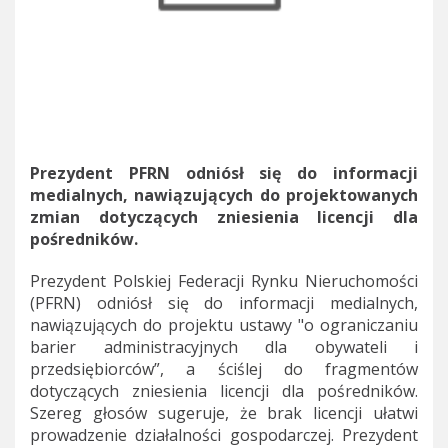
Prezydent PFRN odniósł się do informacji
medialnych, nawiązujących do projektowanych
zmian dotyczących zniesienia licencji dla
pośredników.
Prezydent Polskiej Federacji Rynku Nieruchomości
(PFRN) odniósł się do informacji medialnych,
nawiązujących do projektu ustawy "o ograniczaniu
barier administracyjnych dla obywateli i
przedsiębiorców”, a ściślej do fragmentów
dotyczących zniesienia licencji dla pośredników.
Szereg głosów sugeruje, że brak licencji ułatwi
prowadzenie działalności gospodarczej. Prezydent