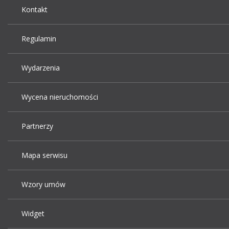
Kontakt
Regulamin
Wydarzenia
Wycena nieruchomości
Partnerzy
Mapa serwisu
Wzory umów
Widget