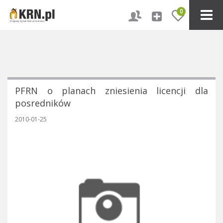
0
PFRN o planach zniesienia licencji dla
posredników
2010-01-25