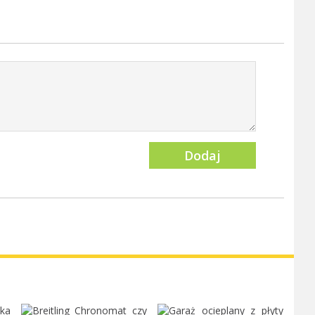
Dodaj