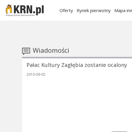
Oferty
Rynek pierwotny
Mapa inw
Wiadomości
Pałac Kultury Zagłębia zostanie ocalony
2010-09-02