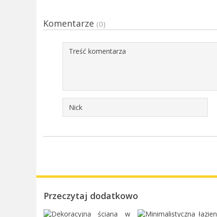
Komentarze
(0)
Przeczytaj dodatkowo