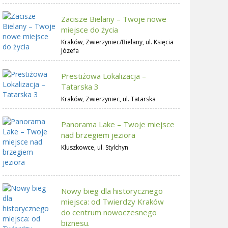
Zacisze Bielany – Twoje nowe
miejsce do życia
Kraków, Zwierzyniec/Bielany, ul. Księcia
Józefa
Prestiżowa Lokalizacja –
Tatarska 3
Kraków, Zwierzyniec, ul. Tatarska
Panorama Lake – Twoje miejsce
nad brzegiem jeziora
Kluszkowce, ul. Stylchyn
Nowy bieg dla historycznego
miejsca: od Twierdzy Kraków
do centrum nowoczesnego
biznesu.