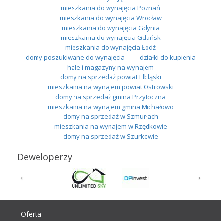
mieszkania do wynajęcia Poznań
mieszkania do wynajęcia Wrocław
mieszkania do wynajęcia Gdynia
mieszkania do wynajęcia Gdańsk
mieszkania do wynajęcia Łódź
domy poszukiwane do wynajęcia
działki do kupienia
hale i magazyny na wynajem
domy na sprzedaż powiat Elbląski
mieszkania na wynajem powiat Ostrowski
domy na sprzedaż gmina Przytoczna
mieszkania na wynajem gmina Michałowo
domy na sprzedaż w Szmurłach
mieszkania na wynajem w Rzędkowie
domy na sprzedaż w Szurkowie
Deweloperzy
Oferta