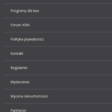
Programy dla biur
Forum KRN
Polityka prywatności
Kontakt
Regulamin
Wydarzenia
Wycena nieruchomości
Partnerzy