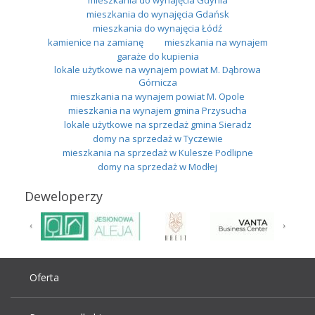
mieszkania do wynajęcia Gdańsk
mieszkania do wynajęcia Łódź
kamienice na zamianę
mieszkania na wynajem
garaże do kupienia
lokale użytkowe na wynajem powiat M. Dąbrowa
Górnicza
mieszkania na wynajem powiat M. Opole
mieszkania na wynajem gmina Przysucha
lokale użytkowe na sprzedaż gmina Sieradz
domy na sprzedaż w Tyczewie
mieszkania na sprzedaż w Kulesze Podlipne
domy na sprzedaż w Modłej
Deweloperzy
Oferta