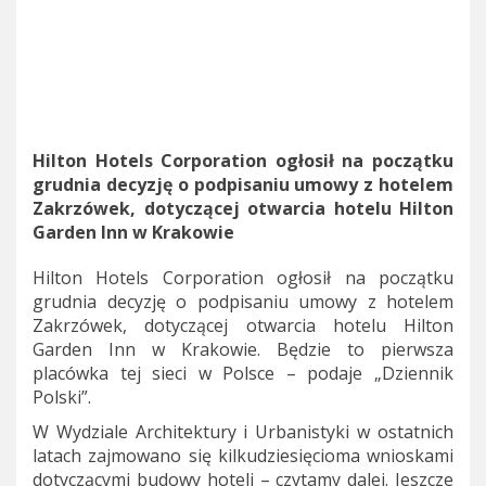
Hilton Hotels Corporation ogłosił na początku
grudnia decyzję o podpisaniu umowy z hotelem
Zakrzówek, dotyczącej otwarcia hotelu Hilton
Garden Inn w Krakowie
Hilton Hotels Corporation ogłosił na początku
grudnia decyzję o podpisaniu umowy z hotelem
Zakrzówek, dotyczącej otwarcia hotelu Hilton
Garden Inn w Krakowie. Będzie to pierwsza
placówka tej sieci w Polsce – podaje „Dziennik
Polski”.
W Wydziale Architektury i Urbanistyki w ostatnich
latach zajmowano się kilkudziesięcioma wnioskami
dotyczącymi budowy hoteli – czytamy dalej. Jeszcze