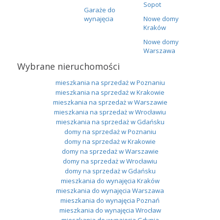
Sopot
Garaże do
wynajęcia
Nowe domy
Kraków
Nowe domy
Warszawa
Wybrane nieruchomości
mieszkania na sprzedaż w Poznaniu
mieszkania na sprzedaż w Krakowie
mieszkania na sprzedaż w Warszawie
mieszkania na sprzedaż w Wrocławiu
mieszkania na sprzedaż w Gdańsku
domy na sprzedaż w Poznaniu
domy na sprzedaż w Krakowie
domy na sprzedaż w Warszawie
domy na sprzedaż w Wrocławiu
domy na sprzedaż w Gdańsku
mieszkania do wynajęcia Kraków
mieszkania do wynajęcia Warszawa
mieszkania do wynajęcia Poznań
mieszkania do wynajęcia Wrocław
mieszkania do wynajęcia Gdynia