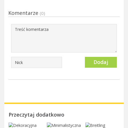
Komentarze
(0)
Dodaj
Przeczytaj dodatkowo