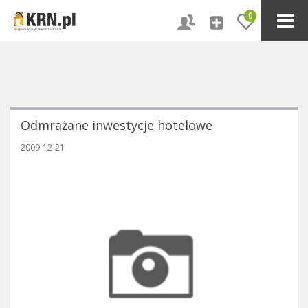
0
Odmrażane inwestycje hotelowe
2009-12-21