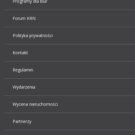
Programy dla biur
Forum KRN
Polityka prywatności
Kontakt
Regulamin
Wydarzenia
Wycena nieruchomości
Partnerzy