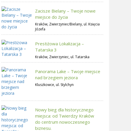
Zacisze Bielany – Twoje nowe
miejsce do życia
Kraków, Zwierzyniec/Bielany, ul. Księcia
Józefa
Prestiżowa Lokalizacja –
Tatarska 3
Kraków, Zwierzyniec, ul. Tatarska
Panorama Lake – Twoje miejsce
nad brzegiem jeziora
Kluszkowce, ul. Stylchyn
Nowy bieg dla historycznego
miejsca: od Twierdzy Kraków
do centrum nowoczesnego
biznesu.