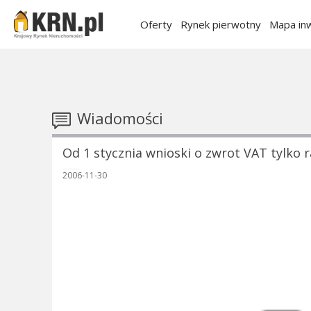
Oferty
Rynek pierwotny
Mapa inw
Wiadomości
Od 1 stycznia wnioski o zwrot VAT tylko 
2006-11-30