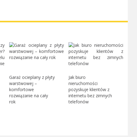
Garaż ocieplany z płyty
Jak biuro
warstwowej –
nieruchomości
komfortowe
pozyskuje klientów z
rozwiązanie na cały
internetu bez zimnych
rok
telefonów