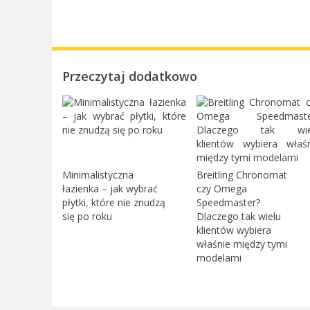
Przeczytaj dodatkowo
Minimalistyczna
Breitling Chronomat
łazienka – jak wybrać
czy Omega
płytki, które nie znudzą
Speedmaster?
się po roku
Dlaczego tak wielu
klientów wybiera
właśnie między tymi
modelami