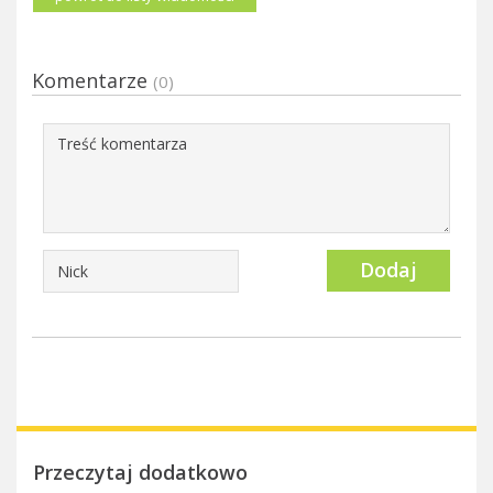
Komentarze
(0)
Dodaj
Przeczytaj dodatkowo