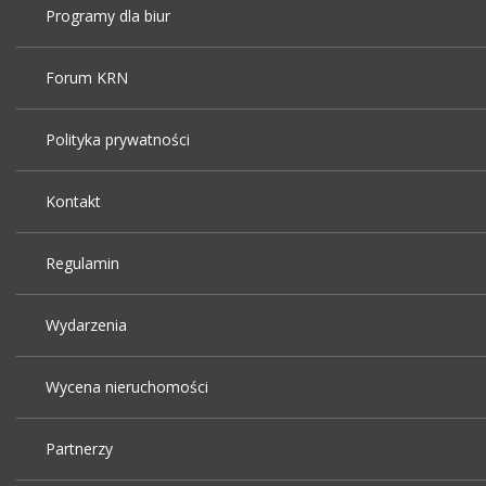
Programy dla biur
Forum KRN
Polityka prywatności
Kontakt
Regulamin
Wydarzenia
Wycena nieruchomości
Partnerzy