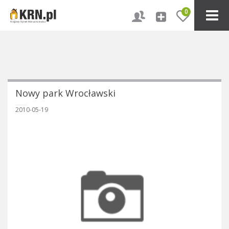
0
Nowy park Wrocławski
2010-05-19