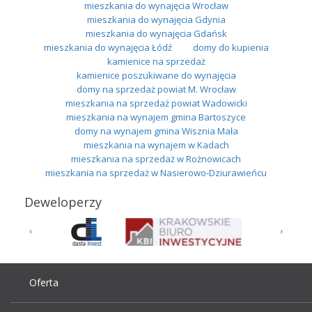
mieszkania do wynajęcia Wrocław
mieszkania do wynajęcia Gdynia
mieszkania do wynajęcia Gdańsk
mieszkania do wynajęcia Łódź
domy do kupienia
kamienice na sprzedaż
kamienice poszukiwane do wynajęcia
domy na sprzedaż powiat M. Wrocław
mieszkania na sprzedaż powiat Wadowicki
mieszkania na wynajem gmina Bartoszyce
domy na wynajem gmina Wisznia Mała
mieszkania na wynajem w Kadach
mieszkania na sprzedaż w Rożnowicach
mieszkania na sprzedaż w Nasierowo-Dziurawieńcu
Deweloperzy
Oferta