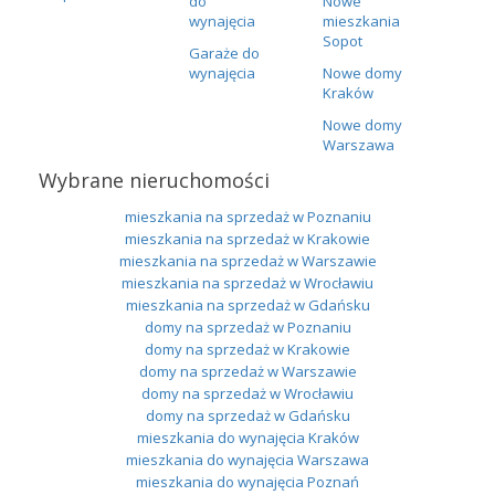
do
Nowe
wynajęcia
mieszkania
Sopot
Garaże do
wynajęcia
Nowe domy
Kraków
Nowe domy
Warszawa
Wybrane nieruchomości
mieszkania na sprzedaż w Poznaniu
mieszkania na sprzedaż w Krakowie
mieszkania na sprzedaż w Warszawie
mieszkania na sprzedaż w Wrocławiu
mieszkania na sprzedaż w Gdańsku
domy na sprzedaż w Poznaniu
domy na sprzedaż w Krakowie
domy na sprzedaż w Warszawie
domy na sprzedaż w Wrocławiu
domy na sprzedaż w Gdańsku
mieszkania do wynajęcia Kraków
mieszkania do wynajęcia Warszawa
mieszkania do wynajęcia Poznań