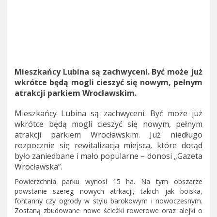
Mieszkańcy Lubina są zachwyceni. Być może już
wkrótce będą mogli cieszyć się nowym, pełnym
atrakcji parkiem Wrocławskim.
Mieszkańcy Lubina są zachwyceni. Być może już
wkrótce będą mogli cieszyć się nowym, pełnym
atrakcji parkiem Wrocławskim. Już niedługo
rozpocznie się rewitalizacja miejsca, które dotąd
było zaniedbane i mało popularne – donosi „Gazeta
Wrocławska”.
Powierzchnia parku wynosi 15 ha. Na tym obszarze
powstanie szereg nowych atrkacji, takich jak boiska,
fontanny czy ogrody w stylu barokowym i nowoczesnym.
Zostaną zbudowane nowe ścieżki rowerowe oraz alejki o