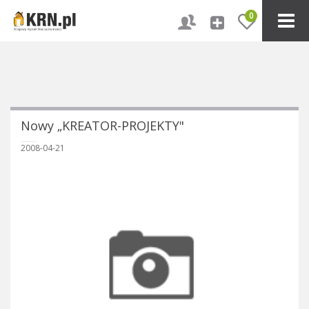
0
Nowy „KREATOR-PROJEKTY"
2008-04-21