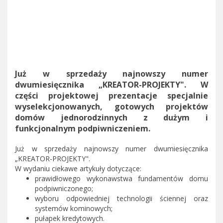
Już w sprzedaży najnowszy numer
dwumiesięcznika „KREATOR-PROJEKTY". W
części projektowej prezentacje specjalnie
wyselekcjonowanych, gotowych projektów
domów jednorodzinnych z dużym i
funkcjonalnym podpiwniczeniem.
Już w sprzedaży najnowszy numer dwumiesięcznika
„KREATOR-PROJEKTY".
W wydaniu ciekawe artykuły dotyczące:
prawidłowego wykonawstwa fundamentów domu
podpiwniczonego;
wyboru odpowiedniej technologii ściennej oraz
systemów kominowych;
pułapek kredytowych.