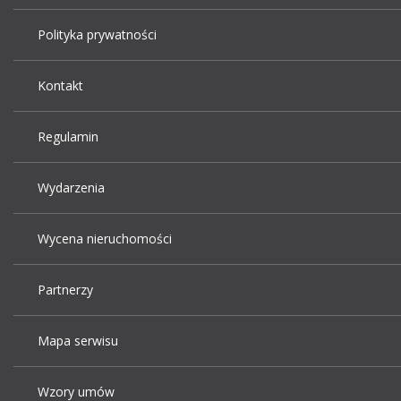
Polityka prywatności
Kontakt
Regulamin
Wydarzenia
Wycena nieruchomości
Partnerzy
Mapa serwisu
Wzory umów