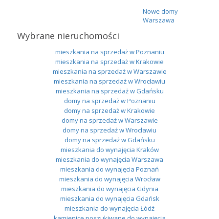
Nowe domy
Warszawa
Wybrane nieruchomości
mieszkania na sprzedaż w Poznaniu
mieszkania na sprzedaż w Krakowie
mieszkania na sprzedaż w Warszawie
mieszkania na sprzedaż w Wrocławiu
mieszkania na sprzedaż w Gdańsku
domy na sprzedaż w Poznaniu
domy na sprzedaż w Krakowie
domy na sprzedaż w Warszawie
domy na sprzedaż w Wrocławiu
domy na sprzedaż w Gdańsku
mieszkania do wynajęcia Kraków
mieszkania do wynajęcia Warszawa
mieszkania do wynajęcia Poznań
mieszkania do wynajęcia Wrocław
mieszkania do wynajęcia Gdynia
mieszkania do wynajęcia Gdańsk
mieszkania do wynajęcia Łódź
kamienice poszukiwane do wynajęcia