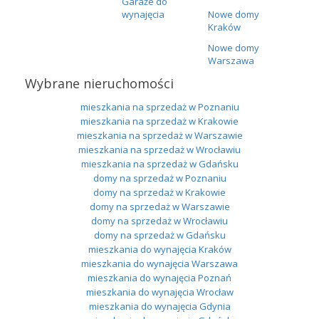
Garaże do
wynajęcia
Nowe domy
Kraków
Nowe domy
Warszawa
Wybrane nieruchomości
mieszkania na sprzedaż w Poznaniu
mieszkania na sprzedaż w Krakowie
mieszkania na sprzedaż w Warszawie
mieszkania na sprzedaż w Wrocławiu
mieszkania na sprzedaż w Gdańsku
domy na sprzedaż w Poznaniu
domy na sprzedaż w Krakowie
domy na sprzedaż w Warszawie
domy na sprzedaż w Wrocławiu
domy na sprzedaż w Gdańsku
mieszkania do wynajęcia Kraków
mieszkania do wynajęcia Warszawa
mieszkania do wynajęcia Poznań
mieszkania do wynajęcia Wrocław
mieszkania do wynajęcia Gdynia