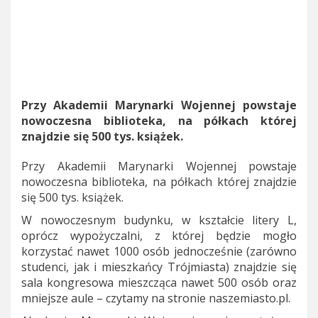
Przy Akademii Marynarki Wojennej powstaje
nowoczesna biblioteka, na półkach której
znajdzie się 500 tys. książek.
Przy Akademii Marynarki Wojennej powstaje
nowoczesna biblioteka, na półkach której znajdzie
się 500 tys. książek.
W nowoczesnym budynku, w kształcie litery L,
oprócz wypożyczalni, z której będzie mogło
korzystać nawet 1000 osób jednocześnie (zarówno
studenci, jak i mieszkańcy Trójmiasta) znajdzie się
sala kongresowa mieszcząca nawet 500 osób oraz
mniejsze aule – czytamy na stronie naszemiasto.pl.