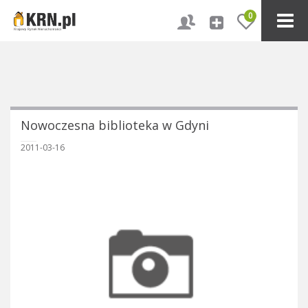
0
Nowoczesna biblioteka w Gdyni
2011-03-16