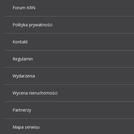
Forum KRN
Polityka prywatności
Kontakt
Regulamin
Wydarzenia
Wycena nieruchomości
Partnerzy
Mapa serwisu