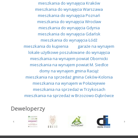
mieszkania do wynajęcia Kraków
mieszkania do wynajęcia Warszawa
mieszkania do wynajęcia Poznań
mieszkania do wynajęcia Wrocław
mieszkania do wynajęcia Gdynia
mieszkania do wynajęcia Gdańsk
mieszkania do wynajęcia Łódź
mieszkania do kupienia
garaże na wynajem
lokale użytkowe poszukiwane do wynajęcia
mieszkania na wynajem powiat Obornicki
mieszkania na wynajem powiat M. Siedlce
domy na wynajem gmina Raciąż
mieszkania na sprzedaż gmina Ceków-Kolonia
mieszkania na wynajem w Połażejewie
mieszkania na sprzedaż w Trzykosach
mieszkania na sprzedaż w Brzozowo-Dąbrówce
Deweloperzy