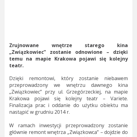
Zrujnowane wnętrze starego kina
„Związkowiec” zostanie odnowione – dzięki
temu na mapie Krakowa pojawi się kolejny
teatr.
Dzięki remontowi, który zostanie niebawem
przeprowadzony we wnętrzu dawnego kina
„Związkowiec” przy ul. Grzegórzeckiej, na mapie
Krakowa pojawi się kolejny teatr – Variete.
Finalizacja prac i oddanie do użytku obiektu ma
nastąpić w grudniu 2014 r.
W ramach inwestycji przeprowadzony zostanie
głównie remont wnętrza „Związkowca” – dojdzie do