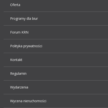
Oferta
Programy dla biur
Forum KRN
Polityka prywatności
Kontakt
Regulamin
Wydarzenia
Wycena nieruchomości