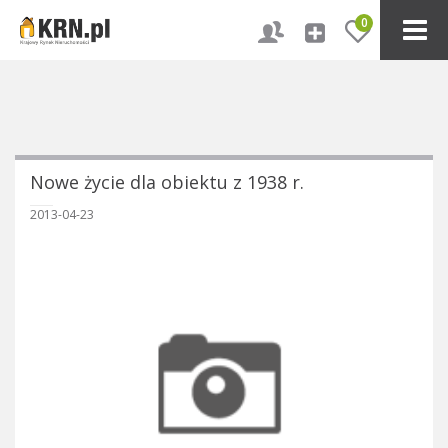
0
Nowe życie dla obiektu z 1938 r.
2013-04-23