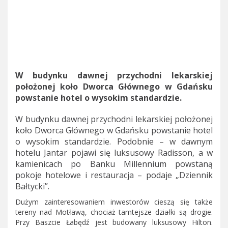
W budynku dawnej przychodni lekarskiej
położonej koło Dworca Głównego w Gdańsku
powstanie hotel o wysokim standardzie.
W budynku dawnej przychodni lekarskiej położonej
koło Dworca Głównego w Gdańsku powstanie hotel
o wysokim standardzie. Podobnie – w dawnym
hotelu Jantar pojawi się luksusowy Radisson, a w
kamienicach po Banku Millennium powstaną
pokoje hotelowe i restauracja – podaje „Dziennik
Bałtycki”.
Dużym zainteresowaniem inwestorów cieszą się także
tereny nad Motławą, chociaż tamtejsze działki są drogie.
Przy Baszcie Łabędź jest budowany luksusowy Hilton.