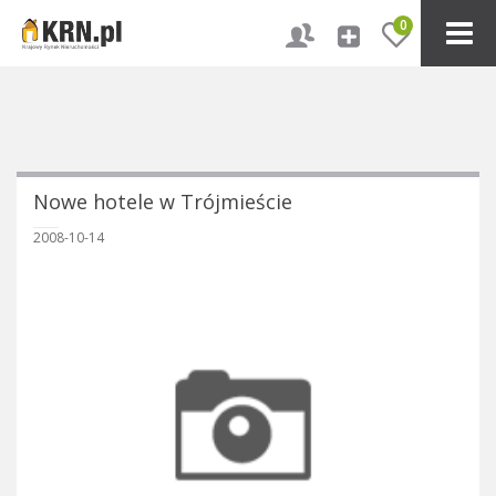
0
Nowe hotele w Trójmieście
2008-10-14