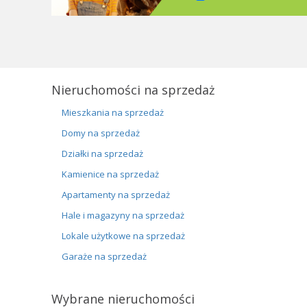
Nieruchomości na sprzedaż
Mieszkania na sprzedaż
Domy na sprzedaż
Działki na sprzedaż
Kamienice na sprzedaż
Apartamenty na sprzedaż
Hale i magazyny na sprzedaż
Lokale użytkowe na sprzedaż
Garaże na sprzedaż
Wybrane nieruchomości