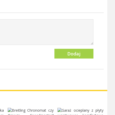
Dodaj