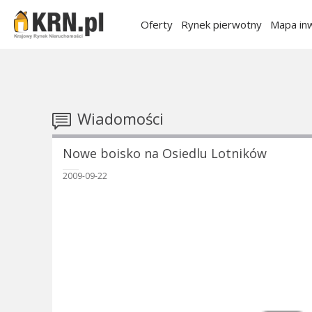
Oferty
Rynek pierwotny
Mapa inw
Wiadomości
Nowe boisko na Osiedlu Lotników
2009-09-22