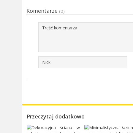
Komentarze
(0)
Przeczytaj dodatkowo