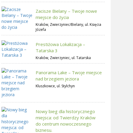
Zacisze Bielany – Twoje nowe
miejsce do życia
Kraków, Zwierzyniec/Bielany, ul. Księcia
Józefa
Prestiżowa Lokalizacja –
Tatarska 3
Kraków, Zwierzyniec, ul. Tatarska
Panorama Lake – Twoje miejsce
nad brzegiem jeziora
Kluszkowce, ul. Stylchyn
Nowy bieg dla historycznego
miejsca: od Twierdzy Kraków
do centrum nowoczesnego
biznesu.