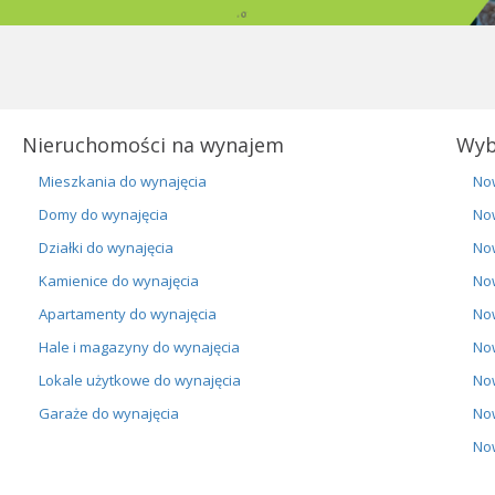
Nieruchomości na wynajem
Wyb
Mieszkania do wynajęcia
No
Domy do wynajęcia
No
Działki do wynajęcia
No
Kamienice do wynajęcia
No
Apartamenty do wynajęcia
No
Hale i magazyny do wynajęcia
No
Lokale użytkowe do wynajęcia
No
Garaże do wynajęcia
No
No