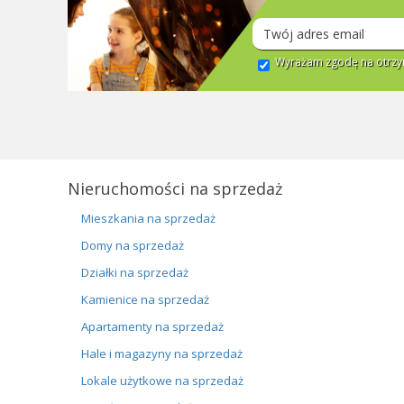
Wyrażam zgodę na otrzym
Nieruchomości na sprzedaż
Mieszkania na sprzedaż
Domy na sprzedaż
Działki na sprzedaż
Kamienice na sprzedaż
Apartamenty na sprzedaż
Hale i magazyny na sprzedaż
Lokale użytkowe na sprzedaż