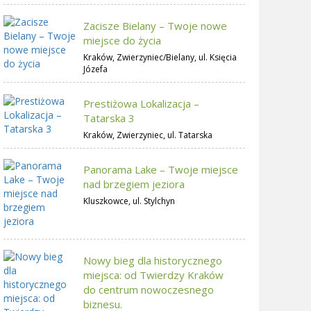
Zacisze Bielany – Twoje nowe
miejsce do życia
Kraków, Zwierzyniec/Bielany, ul. Księcia
Józefa
Prestiżowa Lokalizacja –
Tatarska 3
Kraków, Zwierzyniec, ul. Tatarska
Panorama Lake – Twoje miejsce
nad brzegiem jeziora
Kluszkowce, ul. Stylchyn
Nowy bieg dla historycznego
miejsca: od Twierdzy Kraków
do centrum nowoczesnego
biznesu.