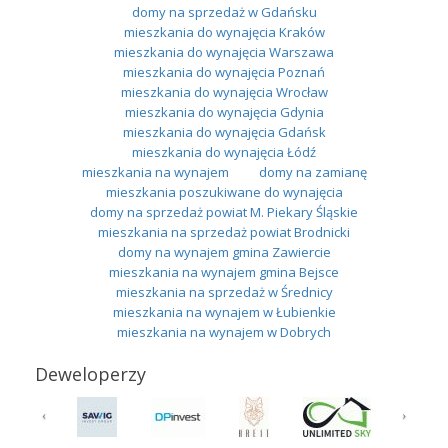
domy na sprzedaż w Gdańsku
mieszkania do wynajęcia Kraków
mieszkania do wynajęcia Warszawa
mieszkania do wynajęcia Poznań
mieszkania do wynajęcia Wrocław
mieszkania do wynajęcia Gdynia
mieszkania do wynajęcia Gdańsk
mieszkania do wynajęcia Łódź
mieszkania na wynajem
domy na zamianę
mieszkania poszukiwane do wynajęcia
domy na sprzedaż powiat M. Piekary Śląskie
mieszkania na sprzedaż powiat Brodnicki
domy na wynajem gmina Zawiercie
mieszkania na wynajem gmina Bejsce
mieszkania na sprzedaż w Średnicy
mieszkania na wynajem w Łubienkie
mieszkania na wynajem w Dobrych
Deweloperzy