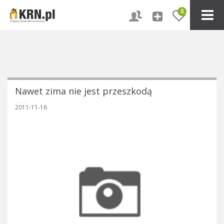
0
Nawet zima nie jest przeszkodą
2011-11-16