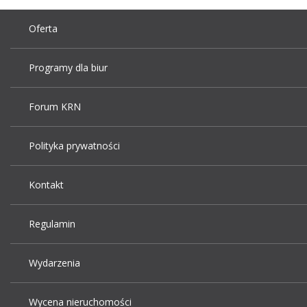
Oferta
Programy dla biur
Forum KRN
Polityka prywatności
Kontakt
Regulamin
Wydarzenia
Wycena nieruchomości