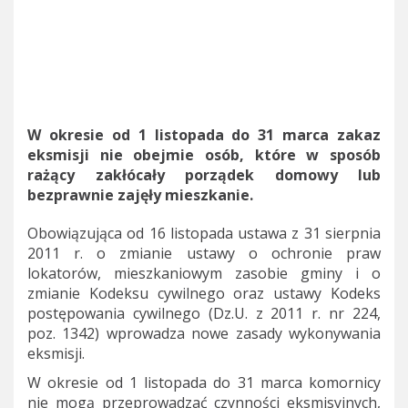
W okresie od 1 listopada do 31 marca zakaz
eksmisji nie obejmie osób, które w sposób
rażący zakłócały porządek domowy lub
bezprawnie zajęły mieszkanie.
Obowiązująca od 16 listopada ustawa z 31 sierpnia
2011 r. o zmianie ustawy o ochronie praw
lokatorów, mieszkaniowym zasobie gminy i o
zmianie Kodeksu cywilnego oraz ustawy Kodeks
postępowania cywilnego (Dz.U. z 2011 r. nr 224,
poz. 1342) wprowadza nowe zasady wykonywania
eksmisji.
W okresie od 1 listopada do 31 marca komornicy
nie mogą przeprowadzać czynności eksmisyjnych,