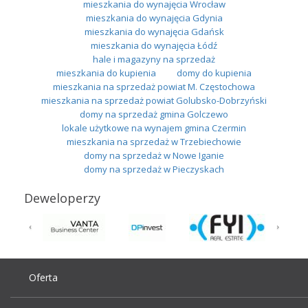
mieszkania do wynajęcia Wrocław
mieszkania do wynajęcia Gdynia
mieszkania do wynajęcia Gdańsk
mieszkania do wynajęcia Łódź
hale i magazyny na sprzedaż
mieszkania do kupienia
domy do kupienia
mieszkania na sprzedaż powiat M. Częstochowa
mieszkania na sprzedaż powiat Golubsko-Dobrzyński
domy na sprzedaż gmina Golczewo
lokale użytkowe na wynajem gmina Czermin
mieszkania na sprzedaż w Trzebiechowie
domy na sprzedaż w Nowe Iganie
domy na sprzedaż w Pieczyskach
Deweloperzy
Oferta