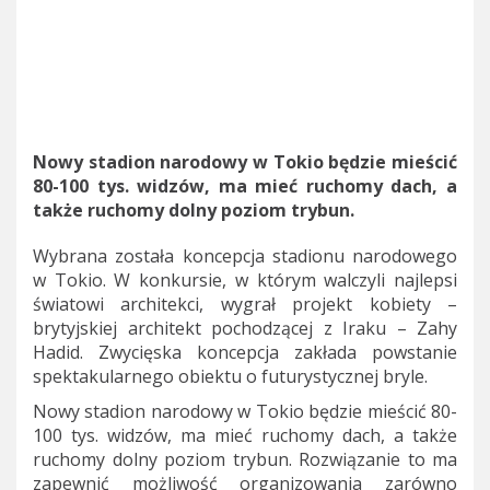
Nowy stadion narodowy w Tokio będzie mieścić
80-100 tys. widzów, ma mieć ruchomy dach, a
także ruchomy dolny poziom trybun.
Wybrana została koncepcja stadionu narodowego
w Tokio. W konkursie, w którym walczyli najlepsi
światowi architekci, wygrał projekt kobiety –
brytyjskiej architekt pochodzącej z Iraku – Zahy
Hadid. Zwycięska koncepcja zakłada powstanie
spektakularnego obiektu o futurystycznej bryle.
Nowy stadion narodowy w Tokio będzie mieścić 80-
100 tys. widzów, ma mieć ruchomy dach, a także
ruchomy dolny poziom trybun. Rozwiązanie to ma
zapewnić możliwość organizowania zarówno