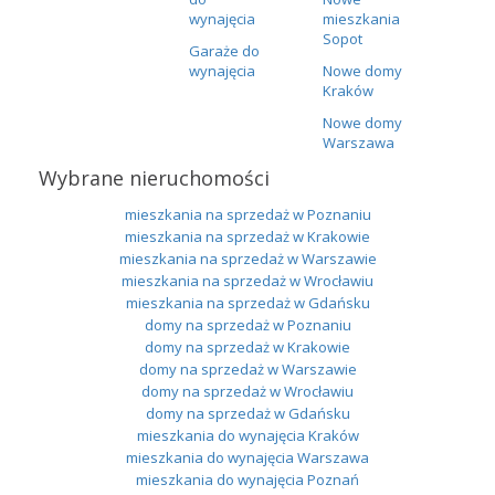
wynajęcia
mieszkania
Sopot
Garaże do
wynajęcia
Nowe domy
Kraków
Nowe domy
Warszawa
Wybrane nieruchomości
mieszkania na sprzedaż w Poznaniu
mieszkania na sprzedaż w Krakowie
mieszkania na sprzedaż w Warszawie
mieszkania na sprzedaż w Wrocławiu
mieszkania na sprzedaż w Gdańsku
domy na sprzedaż w Poznaniu
domy na sprzedaż w Krakowie
domy na sprzedaż w Warszawie
domy na sprzedaż w Wrocławiu
domy na sprzedaż w Gdańsku
mieszkania do wynajęcia Kraków
mieszkania do wynajęcia Warszawa
mieszkania do wynajęcia Poznań