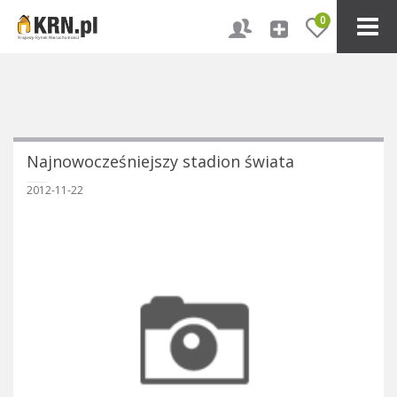
0
Najnowocześniejszy stadion świata
2012-11-22