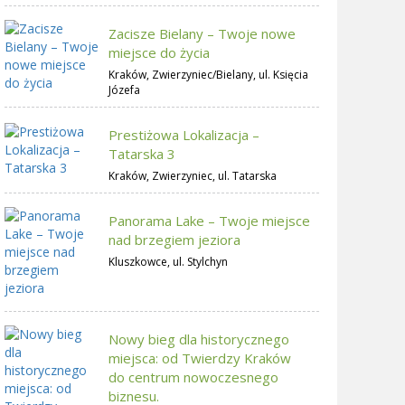
Zacisze Bielany – Twoje nowe
miejsce do życia
Kraków, Zwierzyniec/Bielany, ul. Księcia
Józefa
Prestiżowa Lokalizacja –
Tatarska 3
Kraków, Zwierzyniec, ul. Tatarska
Panorama Lake – Twoje miejsce
nad brzegiem jeziora
Kluszkowce, ul. Stylchyn
Nowy bieg dla historycznego
miejsca: od Twierdzy Kraków
do centrum nowoczesnego
biznesu.