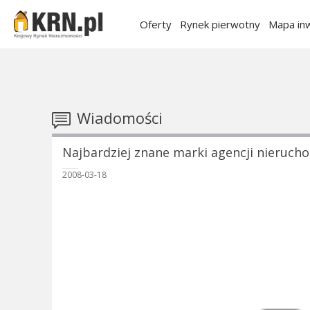
Oferty
Rynek pierwotny
Mapa inw
Wiadomości
Najbardziej znane marki agencji nieruch
2008-03-18