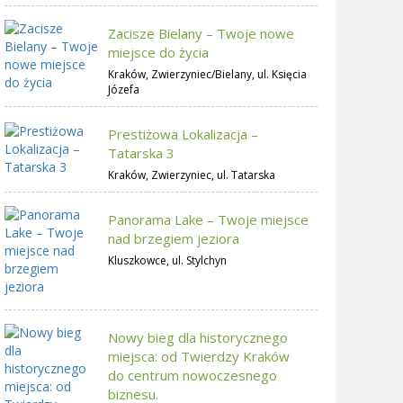
Zacisze Bielany – Twoje nowe
miejsce do życia
Kraków, Zwierzyniec/Bielany, ul. Księcia
Józefa
Prestiżowa Lokalizacja –
Tatarska 3
Kraków, Zwierzyniec, ul. Tatarska
Panorama Lake – Twoje miejsce
nad brzegiem jeziora
Kluszkowce, ul. Stylchyn
Nowy bieg dla historycznego
miejsca: od Twierdzy Kraków
do centrum nowoczesnego
biznesu.