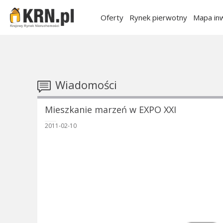
Oferty
Rynek pierwotny
Mapa inw
Wiadomości
Mieszkanie marzeń w EXPO XXI
2011-02-10