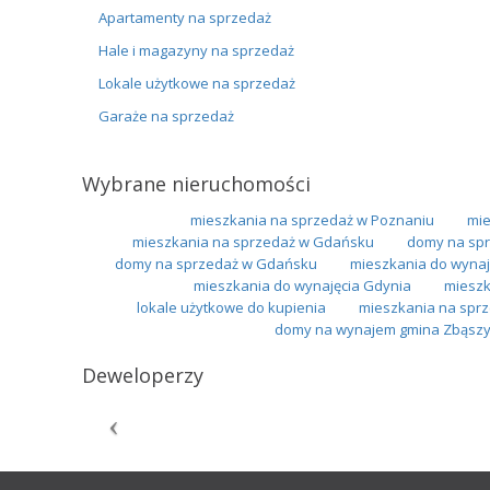
Apartamenty na sprzedaż
Hale i magazyny na sprzedaż
Lokale użytkowe na sprzedaż
Garaże na sprzedaż
Wybrane nieruchomości
mieszkania na sprzedaż w Poznaniu
mie
mieszkania na sprzedaż w Gdańsku
domy na spr
domy na sprzedaż w Gdańsku
mieszkania do wynaj
mieszkania do wynajęcia Gdynia
mieszk
lokale użytkowe do kupienia
mieszkania na sprz
domy na wynajem gmina Zbąsz
Deweloperzy