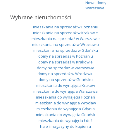
Nowe domy
Warszawa
Wybrane nieruchomości
mieszkania na sprzedaż w Poznaniu
mieszkania na sprzedaż w Krakowie
mieszkania na sprzedaż w Warszawie
mieszkania na sprzedaż w Wrocławiu
mieszkania na sprzedaż w Gdańsku
domy na sprzedaż w Poznaniu
domy na sprzedaż w Krakowie
domy na sprzedaż w Warszawie
domy na sprzedaż w Wrocławiu
domy na sprzedaż w Gdańsku
mieszkania do wynajęcia Kraków
mieszkania do wynajęcia Warszawa
mieszkania do wynajęcia Poznań
mieszkania do wynajęcia Wrocław
mieszkania do wynajęcia Gdynia
mieszkania do wynajęcia Gdańsk
mieszkania do wynajęcia Łódź
hale i magazyny do kupienia