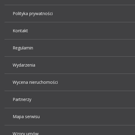
Polityka prywatności
Kontakt
Regulamin
Wydarzenia
Wycena nieruchomości
Partnerzy
Mapa serwisu
Wzory umów