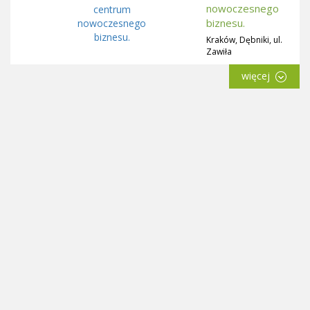
nowoczesnego
biznesu.
Kraków, Dębniki, ul.
Zawiła
więcej