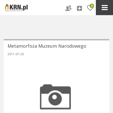
0
Metamorfoza Muzeum Narodowego
2011-07-29