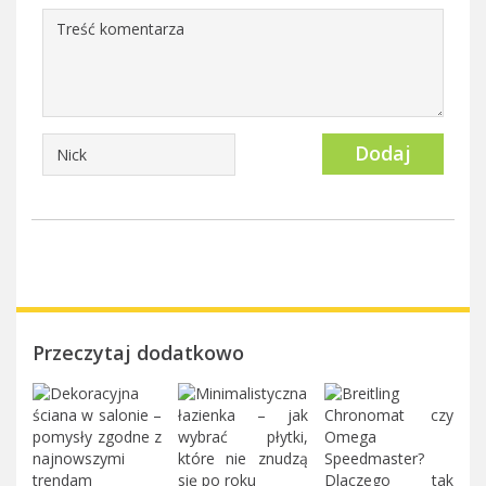
Dodaj
Przeczytaj dodatkowo