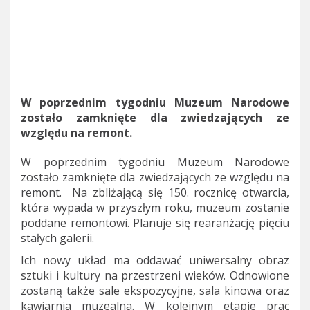
W poprzednim tygodniu Muzeum Narodowe
zostało zamknięte dla zwiedzających ze
względu na remont.
W poprzednim tygodniu Muzeum Narodowe
zostało zamknięte dla zwiedzających ze względu na
remont. Na zbliżającą się 150. rocznicę otwarcia,
która wypada w przyszłym roku, muzeum zostanie
poddane remontowi. Planuje się rearanżację pięciu
stałych galerii.
Ich nowy układ ma oddawać uniwersalny obraz
sztuki i kultury na przestrzeni wieków. Odnowione
zostaną także sale ekspozycyjne, sala kinowa oraz
kawiarnia muzealna. W kolejnym etapie prac