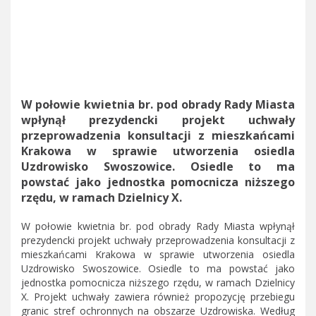
W połowie kwietnia br. pod obrady Rady Miasta
wpłynął prezydencki projekt uchwały
przeprowadzenia konsultacji z mieszkańcami
Krakowa w sprawie utworzenia osiedla
Uzdrowisko Swoszowice. Osiedle to ma
powstać jako jednostka pomocnicza niższego
rzędu, w ramach Dzielnicy X.
W połowie kwietnia br. pod obrady Rady Miasta wpłynął
prezydencki projekt uchwały przeprowadzenia konsultacji z
mieszkańcami Krakowa w sprawie utworzenia osiedla
Uzdrowisko Swoszowice. Osiedle to ma powstać jako
jednostka pomocnicza niższego rzędu, w ramach Dzielnicy
X. Projekt uchwały zawiera również propozycję przebiegu
granic stref ochronnych na obszarze Uzdrowiska. Według