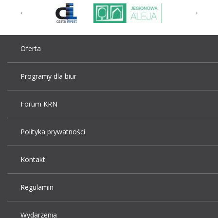
Oferta
Programy dla biur
Forum KRN
Polityka prywatności
Kontakt
Regulamin
Wydarzenia