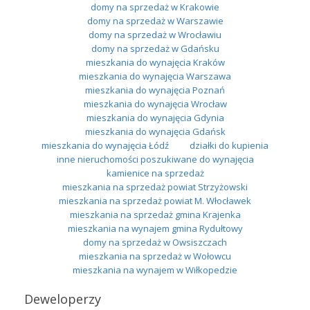
domy na sprzedaż w Krakowie
domy na sprzedaż w Warszawie
domy na sprzedaż w Wrocławiu
domy na sprzedaż w Gdańsku
mieszkania do wynajęcia Kraków
mieszkania do wynajęcia Warszawa
mieszkania do wynajęcia Poznań
mieszkania do wynajęcia Wrocław
mieszkania do wynajęcia Gdynia
mieszkania do wynajęcia Gdańsk
mieszkania do wynajęcia Łódź
działki do kupienia
inne nieruchomości poszukiwane do wynajęcia
kamienice na sprzedaż
mieszkania na sprzedaż powiat Strzyżowski
mieszkania na sprzedaż powiat M. Włocławek
mieszkania na sprzedaż gmina Krajenka
mieszkania na wynajem gmina Rydułtowy
domy na sprzedaż w Owsiszczach
mieszkania na sprzedaż w Wołowcu
mieszkania na wynajem w Wiłkopedzie
Deweloperzy