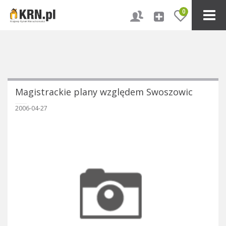
0
Magistrackie plany względem Swoszowic
2006-04-27