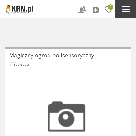
0
Magiczny ogród polisensoryczny
2012-06-29