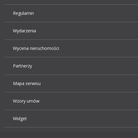
Regulamin
Wydarzenia
Wycena nieruchomości
Partnerzy
Mapa serwisu
Wzory umów
Widget
Praca Kraków