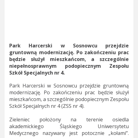
Park Harcerski w Sosnowcu przejdzie
gruntowną modernizację. Po zakończeniu prac
będzie służył mieszkańcom, a szczególnie
niepełnosprawnym podopiecznym Zespołu
Szkół Specjalnych nr 4.
Park Harcerski w Sosnowcu przejdzie gruntowną
modernizację. Po zakończeniu prac będzie służył
mieszkańcom, a szczególnie podopiecznym Zespołu
Szkół Specjalnych nr 4 (ZSS nr 4).
Zieleniec położony na terenie osiedla
akademickiego Śląskiego Uniwersytetu
Medycznego nazywany jest potocznie „kołami”.