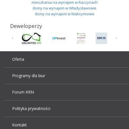
mieszkania na wynajem w Raczynach
domy na wynajem w Władysławowie
domy na wynajem w Maksymowie
Deweloperzy
Oferta
Programy dla biur
Forum KRN
Polityka prywatności
Kontakt