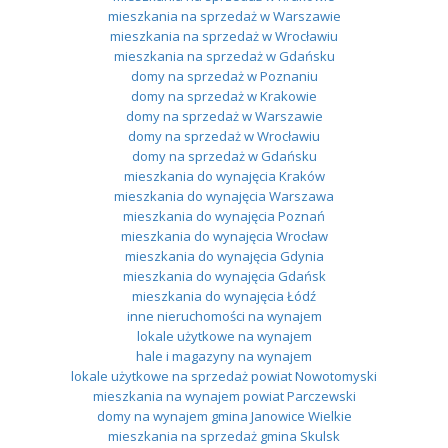
mieszkania na sprzedaż w Warszawie
mieszkania na sprzedaż w Wrocławiu
mieszkania na sprzedaż w Gdańsku
domy na sprzedaż w Poznaniu
domy na sprzedaż w Krakowie
domy na sprzedaż w Warszawie
domy na sprzedaż w Wrocławiu
domy na sprzedaż w Gdańsku
mieszkania do wynajęcia Kraków
mieszkania do wynajęcia Warszawa
mieszkania do wynajęcia Poznań
mieszkania do wynajęcia Wrocław
mieszkania do wynajęcia Gdynia
mieszkania do wynajęcia Gdańsk
mieszkania do wynajęcia Łódź
inne nieruchomości na wynajem
lokale użytkowe na wynajem
hale i magazyny na wynajem
lokale użytkowe na sprzedaż powiat Nowotomyski
mieszkania na wynajem powiat Parczewski
domy na wynajem gmina Janowice Wielkie
mieszkania na sprzedaż gmina Skulsk