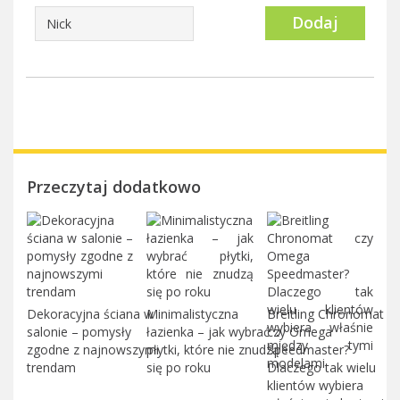
Dodaj
Przeczytaj dodatkowo
Dekoracyjna ściana w
Minimalistyczna
Breitling Chronomat
salonie – pomysły
łazienka – jak wybrać
czy Omega
zgodne z najnowszymi
płytki, które nie znudzą
Speedmaster?
trendam
się po roku
Dlaczego tak wielu
klientów wybiera