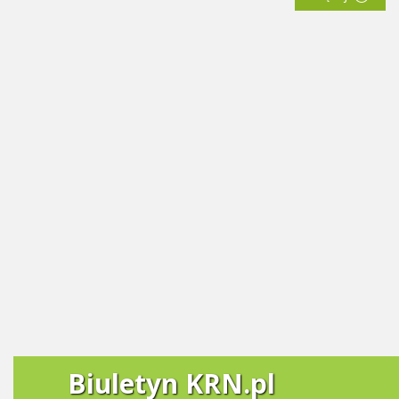
Biuletyn KRN.pl