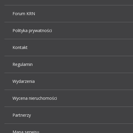
Forum KRN
Polityka prywatności
Kontakt
Regulamin
Wydarzenia
Wycena nieruchomości
Partnerzy
Mapa serwisu