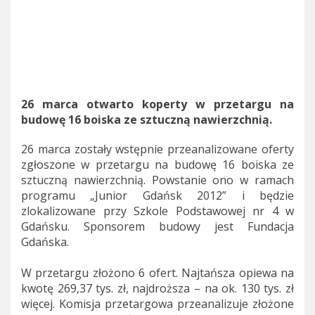
26 marca otwarto koperty w przetargu na
budowę 16 boiska ze sztuczną nawierzchnią.
26 marca zostały wstępnie przeanalizowane oferty
zgłoszone w przetargu na budowę 16 boiska ze
sztuczną nawierzchnią. Powstanie ono w ramach
programu „Junior Gdańsk 2012” i będzie
zlokalizowane przy Szkole Podstawowej nr 4 w
Gdańsku. Sponsorem budowy jest Fundacja
Gdańska.
W przetargu złożono 6 ofert. Najtańsza opiewa na
kwotę 269,37 tys. zł, najdroższa – na ok. 130 tys. zł
więcej. Komisja przetargowa przeanalizuje złożone