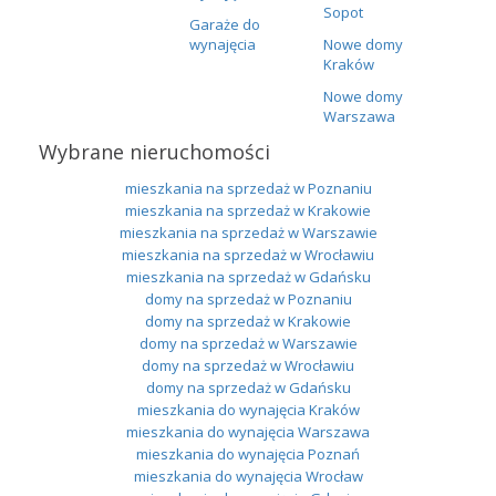
Sopot
Garaże do
wynajęcia
Nowe domy
Kraków
Nowe domy
Warszawa
Wybrane nieruchomości
mieszkania na sprzedaż w Poznaniu
mieszkania na sprzedaż w Krakowie
mieszkania na sprzedaż w Warszawie
mieszkania na sprzedaż w Wrocławiu
mieszkania na sprzedaż w Gdańsku
domy na sprzedaż w Poznaniu
domy na sprzedaż w Krakowie
domy na sprzedaż w Warszawie
domy na sprzedaż w Wrocławiu
domy na sprzedaż w Gdańsku
mieszkania do wynajęcia Kraków
mieszkania do wynajęcia Warszawa
mieszkania do wynajęcia Poznań
mieszkania do wynajęcia Wrocław