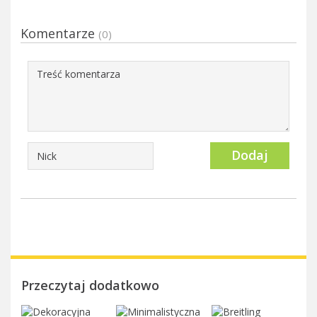
Komentarze
(0)
Dodaj
Przeczytaj dodatkowo