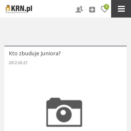
0
Kto zbuduje Juniora?
2012-03-27