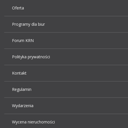
Oferta
Programy dla biur
Forum KRN
Polityka prywatności
Kontakt
Regulamin
Wydarzenia
Wycena nieruchomości