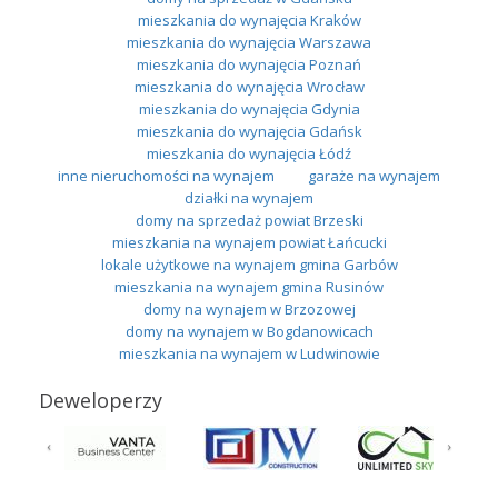
mieszkania do wynajęcia Kraków
mieszkania do wynajęcia Warszawa
mieszkania do wynajęcia Poznań
mieszkania do wynajęcia Wrocław
mieszkania do wynajęcia Gdynia
mieszkania do wynajęcia Gdańsk
mieszkania do wynajęcia Łódź
inne nieruchomości na wynajem
garaże na wynajem
działki na wynajem
domy na sprzedaż powiat Brzeski
mieszkania na wynajem powiat Łańcucki
lokale użytkowe na wynajem gmina Garbów
mieszkania na wynajem gmina Rusinów
domy na wynajem w Brzozowej
domy na wynajem w Bogdanowicach
mieszkania na wynajem w Ludwinowie
Deweloperzy