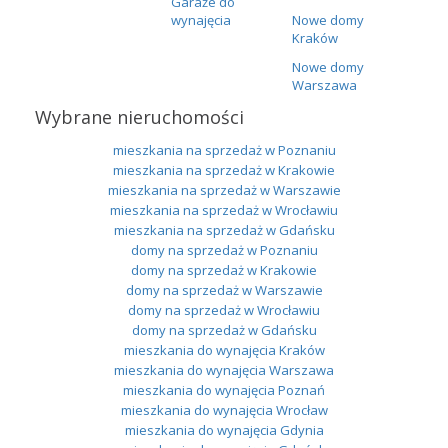
Garaże do
wynajęcia
Nowe domy
Kraków
Nowe domy
Warszawa
Wybrane nieruchomości
mieszkania na sprzedaż w Poznaniu
mieszkania na sprzedaż w Krakowie
mieszkania na sprzedaż w Warszawie
mieszkania na sprzedaż w Wrocławiu
mieszkania na sprzedaż w Gdańsku
domy na sprzedaż w Poznaniu
domy na sprzedaż w Krakowie
domy na sprzedaż w Warszawie
domy na sprzedaż w Wrocławiu
domy na sprzedaż w Gdańsku
mieszkania do wynajęcia Kraków
mieszkania do wynajęcia Warszawa
mieszkania do wynajęcia Poznań
mieszkania do wynajęcia Wrocław
mieszkania do wynajęcia Gdynia