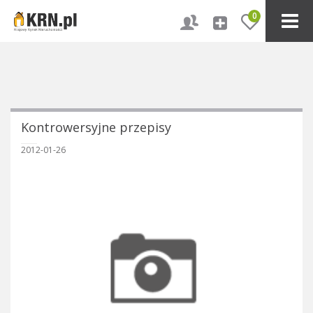
0
Kontrowersyjne przepisy
2012-01-26