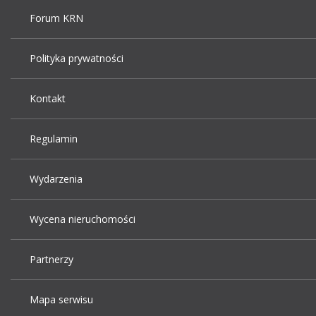
Forum KRN
Polityka prywatności
Kontakt
Regulamin
Wydarzenia
Wycena nieruchomości
Partnerzy
Mapa serwisu