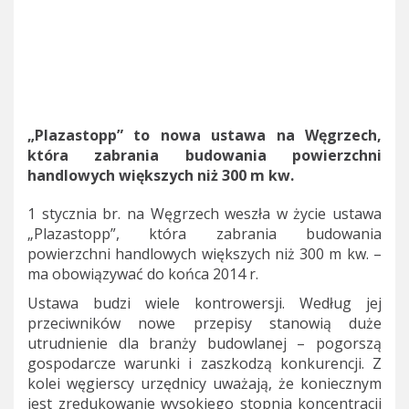
„Plazastopp” to nowa ustawa na Węgrzech,
która zabrania budowania powierzchni
handlowych większych niż 300 m kw.
1 stycznia br. na Węgrzech weszła w życie ustawa
„Plazastopp”, która zabrania budowania
powierzchni handlowych większych niż 300 m kw. –
ma obowiązywać do końca 2014 r.
Ustawa budzi wiele kontrowersji. Według jej
przeciwników nowe przepisy stanowią duże
utrudnienie dla branży budowlanej – pogorszą
gospodarcze warunki i zaszkodzą konkurencji. Z
kolei węgierscy urzędnicy uważają, że koniecznym
jest zredukowanie wysokiego stopnia koncentracji