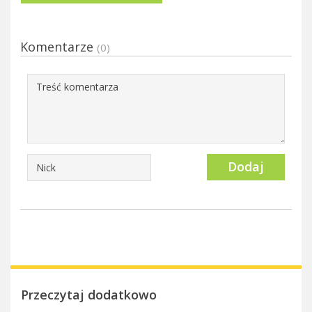
Komentarze
(0)
Dodaj
Przeczytaj dodatkowo