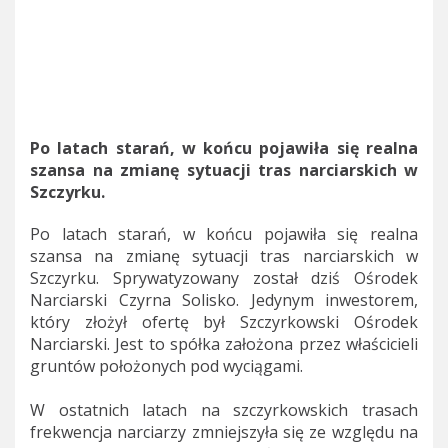
Po latach starań, w końcu pojawiła się realna
szansa na zmianę sytuacji tras narciarskich w
Szczyrku.
Po latach starań, w końcu pojawiła się realna
szansa na zmianę sytuacji tras narciarskich w
Szczyrku. Sprywatyzowany został dziś Ośrodek
Narciarski Czyrna Solisko. Jedynym inwestorem,
który złożył ofertę był Szczyrkowski Ośrodek
Narciarski. Jest to spółka założona przez właścicieli
gruntów położonych pod wyciągami.
W ostatnich latach na szczyrkowskich trasach
frekwencja narciarzy zmniejszyła się ze względu na