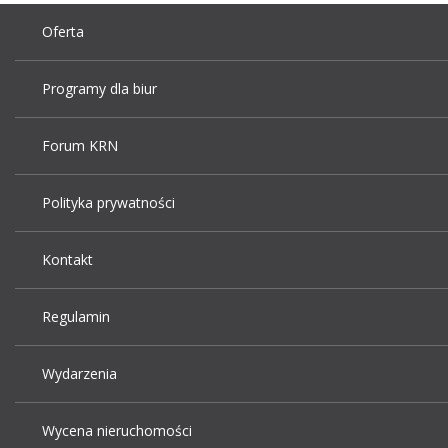
Oferta
Programy dla biur
Forum KRN
Polityka prywatności
Kontakt
Regulamin
Wydarzenia
Wycena nieruchomości