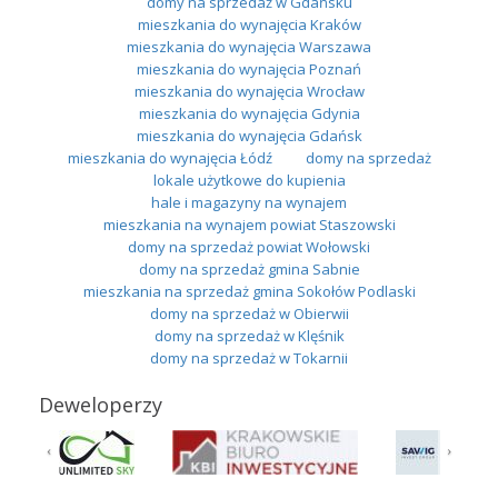
domy na sprzedaż w Gdańsku
mieszkania do wynajęcia Kraków
mieszkania do wynajęcia Warszawa
mieszkania do wynajęcia Poznań
mieszkania do wynajęcia Wrocław
mieszkania do wynajęcia Gdynia
mieszkania do wynajęcia Gdańsk
mieszkania do wynajęcia Łódź
domy na sprzedaż
lokale użytkowe do kupienia
hale i magazyny na wynajem
mieszkania na wynajem powiat Staszowski
domy na sprzedaż powiat Wołowski
domy na sprzedaż gmina Sabnie
mieszkania na sprzedaż gmina Sokołów Podlaski
domy na sprzedaż w Obierwii
domy na sprzedaż w Klęśnik
domy na sprzedaż w Tokarnii
Deweloperzy