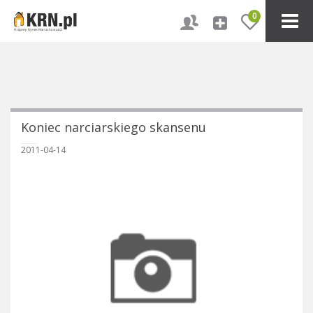
0
Koniec narciarskiego skansenu
2011-04-14