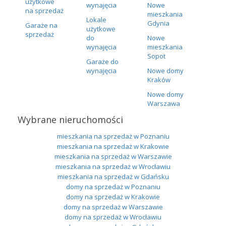
użytkowe
wynajęcia
Nowe
na sprzedaż
mieszkania
Lokale
Gdynia
Garaże na
użytkowe
sprzedaż
do
Nowe
wynajęcia
mieszkania
Sopot
Garaże do
wynajęcia
Nowe domy
Kraków
Nowe domy
Warszawa
Wybrane nieruchomości
mieszkania na sprzedaż w Poznaniu
mieszkania na sprzedaż w Krakowie
mieszkania na sprzedaż w Warszawie
mieszkania na sprzedaż w Wrocławiu
mieszkania na sprzedaż w Gdańsku
domy na sprzedaż w Poznaniu
domy na sprzedaż w Krakowie
domy na sprzedaż w Warszawie
domy na sprzedaż w Wrocławiu