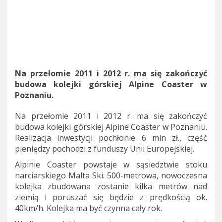
Na przełomie 2011 i 2012 r. ma się zakończyć
budowa kolejki górskiej Alpine Coaster w
Poznaniu.
Na przełomie 2011 i 2012 r. ma się zakończyć
budowa kolejki górskiej Alpine Coaster w Poznaniu.
Realizacja inwestycji pochłonie 6 mln zł., część
pieniędzy pochodzi z funduszy Unii Europejskiej.
Alpinie Coaster powstaje w sąsiedztwie stoku
narciarskiego Malta Ski. 500-metrowa, nowoczesna
kolejka zbudowana zostanie kilka metrów nad
ziemią i poruszać się będzie z prędkością ok.
40km/h. Kolejka ma być czynna cały rok.