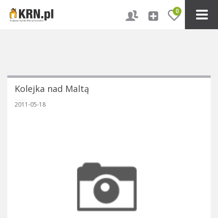
0
Kolejka nad Maltą
2011-05-18