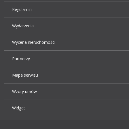
Regulamin
Wydarzenia
Wycena nieruchomości
Partnerzy
Mapa serwisu
Wzory umów
Widget
Praca Kraków