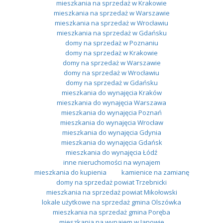
mieszkania na sprzedaż w Krakowie
mieszkania na sprzedaż w Warszawie
mieszkania na sprzedaż w Wrocławiu
mieszkania na sprzedaż w Gdańsku
domy na sprzedaż w Poznaniu
domy na sprzedaż w Krakowie
domy na sprzedaż w Warszawie
domy na sprzedaż w Wrocławiu
domy na sprzedaż w Gdańsku
mieszkania do wynajęcia Kraków
mieszkania do wynajęcia Warszawa
mieszkania do wynajęcia Poznań
mieszkania do wynajęcia Wrocław
mieszkania do wynajęcia Gdynia
mieszkania do wynajęcia Gdańsk
mieszkania do wynajęcia Łódź
inne nieruchomości na wynajem
mieszkania do kupienia
kamienice na zamianę
domy na sprzedaż powiat Trzebnicki
mieszkania na sprzedaż powiat Mikołowski
lokale użytkowe na sprzedaż gmina Olszówka
mieszkania na sprzedaż gmina Poręba
mieszkania na wynajem w Janowie