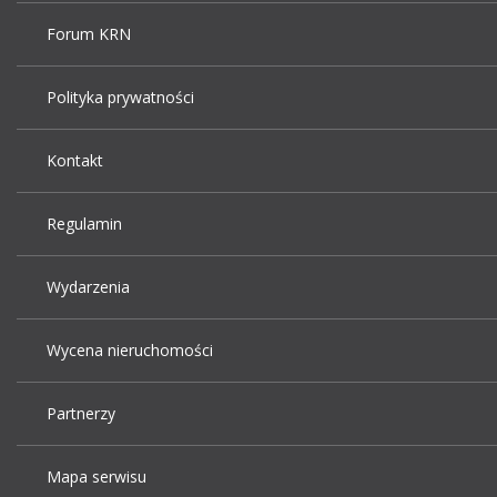
Forum KRN
Polityka prywatności
Kontakt
Regulamin
Wydarzenia
Wycena nieruchomości
Partnerzy
Mapa serwisu