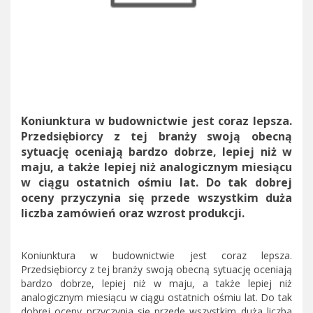
Koniunktura w budownictwie jest coraz lepsza.
Przedsiębiorcy z tej branży swoją obecną
sytuację oceniają bardzo dobrze, lepiej niż w
maju, a także lepiej niż analogicznym miesiącu
w ciągu ostatnich ośmiu lat. Do tak dobrej
oceny przyczynia się przede wszystkim duża
liczba zamówień oraz wzrost produkcji.
Koniunktura w budownictwie jest coraz lepsza.
Przedsiębiorcy z tej branży swoją obecną sytuację oceniają
bardzo dobrze, lepiej niż w maju, a także lepiej niż
analogicznym miesiącu w ciągu ostatnich ośmiu lat. Do tak
dobrej oceny przyczynia się przede wszystkim duża liczba