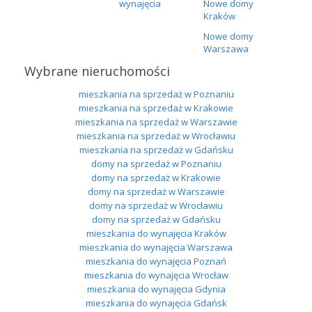
wynajęcia
Nowe domy
Kraków
Nowe domy
Warszawa
Wybrane nieruchomości
mieszkania na sprzedaż w Poznaniu
mieszkania na sprzedaż w Krakowie
mieszkania na sprzedaż w Warszawie
mieszkania na sprzedaż w Wrocławiu
mieszkania na sprzedaż w Gdańsku
domy na sprzedaż w Poznaniu
domy na sprzedaż w Krakowie
domy na sprzedaż w Warszawie
domy na sprzedaż w Wrocławiu
domy na sprzedaż w Gdańsku
mieszkania do wynajęcia Kraków
mieszkania do wynajęcia Warszawa
mieszkania do wynajęcia Poznań
mieszkania do wynajęcia Wrocław
mieszkania do wynajęcia Gdynia
mieszkania do wynajęcia Gdańsk