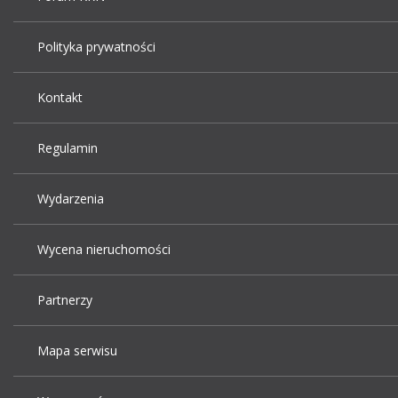
Polityka prywatności
Kontakt
Regulamin
Wydarzenia
Wycena nieruchomości
Partnerzy
Mapa serwisu