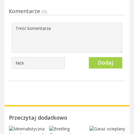
Komentarze
(0)
Dodaj
Przeczytaj dodatkowo