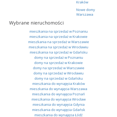
Kraków
Nowe domy
Warszawa
Wybrane nieruchomości
mieszkania na sprzedaż w Poznaniu
mieszkania na sprzedaż w Krakowie
mieszkania na sprzedaż w Warszawie
mieszkania na sprzedaż w Wrocławiu
mieszkania na sprzedaż w Gdańsku
domy na sprzedaż w Poznaniu
domy na sprzedaż w Krakowie
domy na sprzedaż w Warszawie
domy na sprzedaż w Wrocławiu
domy na sprzedaż w Gdańsku
mieszkania do wynajęcia Kraków
mieszkania do wynajęcia Warszawa
mieszkania do wynajęcia Poznań
mieszkania do wynajęcia Wrocław
mieszkania do wynajęcia Gdynia
mieszkania do wynajęcia Gdańsk
mieszkania do wynajęcia Łódź