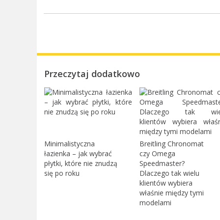
Przeczytaj dodatkowo
Minimalistyczna
Breitling Chronomat
łazienka – jak wybrać
czy Omega
płytki, które nie znudzą
Speedmaster?
się po roku
Dlaczego tak wielu
klientów wybiera
właśnie między tymi
modelami