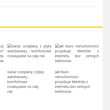
Garaż ocieplany z płyty
Jak biuro
warstwowej –
nieruchomości
komfortowe
pozyskuje klientów z
rozwiązanie na cały
internetu bez zimnych
rok
telefonów