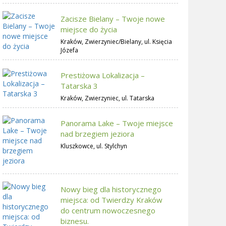
Zacisze Bielany – Twoje nowe
miejsce do życia
Kraków, Zwierzyniec/Bielany, ul. Księcia
Józefa
Prestiżowa Lokalizacja –
Tatarska 3
Kraków, Zwierzyniec, ul. Tatarska
Panorama Lake – Twoje miejsce
nad brzegiem jeziora
Kluszkowce, ul. Stylchyn
Nowy bieg dla historycznego
miejsca: od Twierdzy Kraków
do centrum nowoczesnego
biznesu.