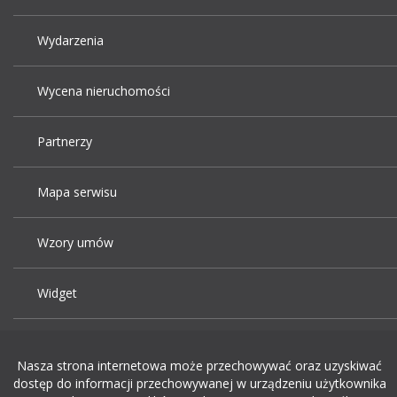
Wydarzenia
Wycena nieruchomości
Partnerzy
Mapa serwisu
Wzory umów
Widget
Praca Kraków
Nasza strona internetowa może przechowywać oraz uzyskiwać
dostęp do informacji przechowywanej w urządzeniu użytkownika
Dodaj ogłoszenie o pracę