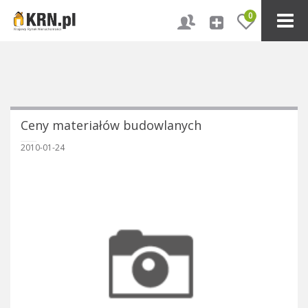
0
Ceny materiałów budowlanych
2010-01-24