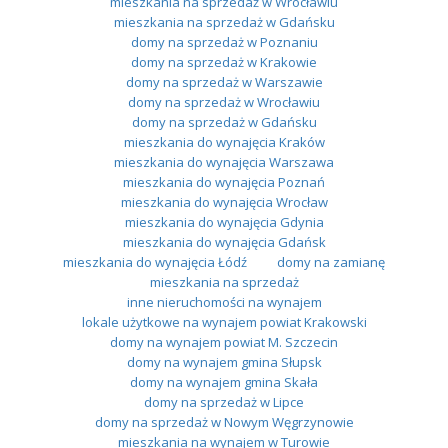
mieszkania na sprzedaż w Wrocławiu
mieszkania na sprzedaż w Gdańsku
domy na sprzedaż w Poznaniu
domy na sprzedaż w Krakowie
domy na sprzedaż w Warszawie
domy na sprzedaż w Wrocławiu
domy na sprzedaż w Gdańsku
mieszkania do wynajęcia Kraków
mieszkania do wynajęcia Warszawa
mieszkania do wynajęcia Poznań
mieszkania do wynajęcia Wrocław
mieszkania do wynajęcia Gdynia
mieszkania do wynajęcia Gdańsk
mieszkania do wynajęcia Łódź
domy na zamianę
mieszkania na sprzedaż
inne nieruchomości na wynajem
lokale użytkowe na wynajem powiat Krakowski
domy na wynajem powiat M. Szczecin
domy na wynajem gmina Słupsk
domy na wynajem gmina Skała
domy na sprzedaż w Lipce
domy na sprzedaż w Nowym Węgrzynowie
mieszkania na wynajem w Turowie