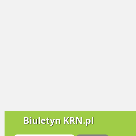
Biuletyn KRN.pl