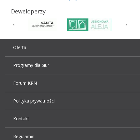
Deweloperzy
Oferta
Programy dla biur
Forum KRN
Polityka prywatności
Kontakt
Regulamin