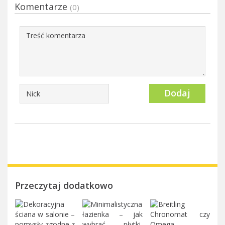
Komentarze
(0)
Dodaj
Przeczytaj dodatkowo