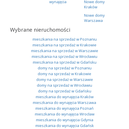
wynajęcia
Nowe domy
Kraków
Nowe domy
Warszawa
Wybrane nieruchomości
mieszkania na sprzedaż w Poznaniu
mieszkania na sprzedaż w Krakowie
mieszkania na sprzedaż w Warszawie
mieszkania na sprzedaż w Wrocławiu
mieszkania na sprzedaż w Gdańsku
domy na sprzedaż w Poznaniu
domy na sprzedaż w Krakowie
domy na sprzedaż w Warszawie
domy na sprzedaż w Wrocławiu
domy na sprzedaż w Gdańsku
mieszkania do wynajęcia Kraków
mieszkania do wynajęcia Warszawa
mieszkania do wynajęcia Poznań
mieszkania do wynajęcia Wrocław
mieszkania do wynajęcia Gdynia
mieszkania do wynajęcia Gdańsk