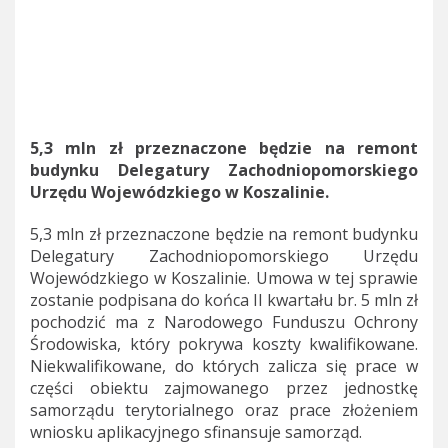
5,3 mln zł przeznaczone będzie na remont
budynku Delegatury Zachodniopomorskiego
Urzędu Wojewódzkiego w Koszalinie.
5,3 mln zł przeznaczone będzie na remont budynku
Delegatury Zachodniopomorskiego Urzędu
Wojewódzkiego w Koszalinie. Umowa w tej sprawie
zostanie podpisana do końca II kwartału br. 5 mln zł
pochodzić ma z Narodowego Funduszu Ochrony
Środowiska, który pokrywa koszty kwalifikowane.
Niekwalifikowane, do których zalicza się prace w
części obiektu zajmowanego przez jednostkę
samorządu terytorialnego oraz prace złożeniem
wniosku aplikacyjnego sfinansuje samorząd.