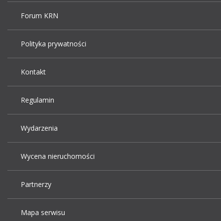
Forum KRN
Polityka prywatności
Kontakt
Regulamin
Wydarzenia
Wycena nieruchomości
Partnerzy
Mapa serwisu