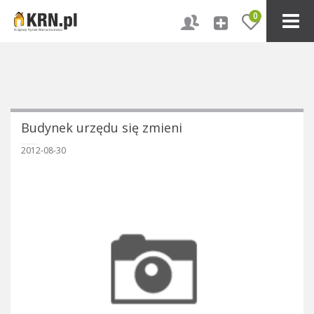
0
Budynek urzędu się zmieni
2012-08-30