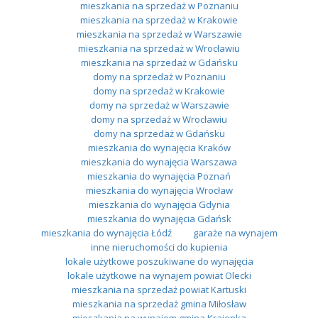
mieszkania na sprzedaż w Poznaniu
mieszkania na sprzedaż w Krakowie
mieszkania na sprzedaż w Warszawie
mieszkania na sprzedaż w Wrocławiu
mieszkania na sprzedaż w Gdańsku
domy na sprzedaż w Poznaniu
domy na sprzedaż w Krakowie
domy na sprzedaż w Warszawie
domy na sprzedaż w Wrocławiu
domy na sprzedaż w Gdańsku
mieszkania do wynajęcia Kraków
mieszkania do wynajęcia Warszawa
mieszkania do wynajęcia Poznań
mieszkania do wynajęcia Wrocław
mieszkania do wynajęcia Gdynia
mieszkania do wynajęcia Gdańsk
mieszkania do wynajęcia Łódź
garaże na wynajem
inne nieruchomości do kupienia
lokale użytkowe poszukiwane do wynajęcia
lokale użytkowe na wynajem powiat Olecki
mieszkania na sprzedaż powiat Kartuski
mieszkania na sprzedaż gmina Miłosław
mieszkania na wynajem gmina Krajenka