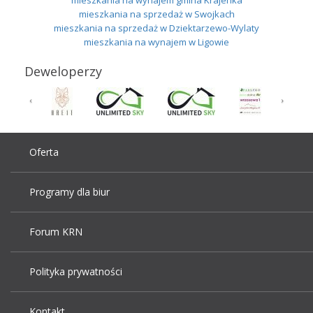
mieszkania na sprzedaż w Swojkach
mieszkania na sprzedaż w Dziektarzewo-Wylaty
mieszkania na wynajem w Ligowie
Deweloperzy
Oferta
Programy dla biur
Forum KRN
Polityka prywatności
Kontakt