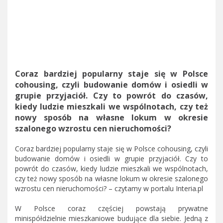
Coraz bardziej popularny staje się w Polsce
cohousing, czyli budowanie domów i osiedli w
grupie przyjaciół. Czy to powrót do czasów,
kiedy ludzie mieszkali we wspólnotach, czy też
nowy sposób na własne lokum w okresie
szalonego wzrostu cen nieruchomości?
Coraz bardziej popularny staje się w Polsce cohousing, czyli
budowanie domów i osiedli w grupie przyjaciół. Czy to
powrót do czasów, kiedy ludzie mieszkali we wspólnotach,
czy też nowy sposób na własne lokum w okresie szalonego
wzrostu cen nieruchomości? – czytamy w portalu Interia.pl
W Polsce coraz częściej powstają prywatne
minispółdzielnie mieszkaniowe budujące dla siebie. Jedną z