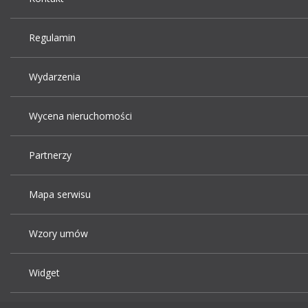
Regulamin
Wydarzenia
Wycena nieruchomości
Partnerzy
Mapa serwisu
Wzory umów
Widget