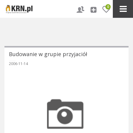
0
Budowanie w grupie przyjaciół
2006-11-14