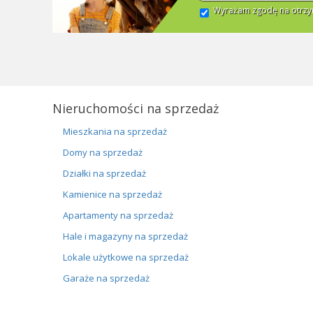
Wyrażam zgodę na otrzym
Nieruchomości na sprzedaż
Mieszkania na sprzedaż
Domy na sprzedaż
Działki na sprzedaż
Kamienice na sprzedaż
Apartamenty na sprzedaż
Hale i magazyny na sprzedaż
Lokale użytkowe na sprzedaż
Garaże na sprzedaż