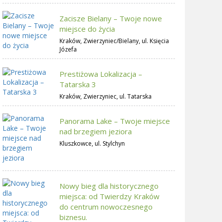
Zacisze Bielany – Twoje nowe
miejsce do życia
Kraków, Zwierzyniec/Bielany, ul. Księcia
Józefa
Prestiżowa Lokalizacja –
Tatarska 3
Kraków, Zwierzyniec, ul. Tatarska
Panorama Lake – Twoje miejsce
nad brzegiem jeziora
Kluszkowce, ul. Stylchyn
Nowy bieg dla historycznego
miejsca: od Twierdzy Kraków
do centrum nowoczesnego
biznesu.