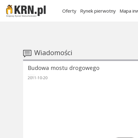
Oferty
Rynek pierwotny
Mapa inw
Wiadomości
Budowa mostu drogowego
2011-10-20