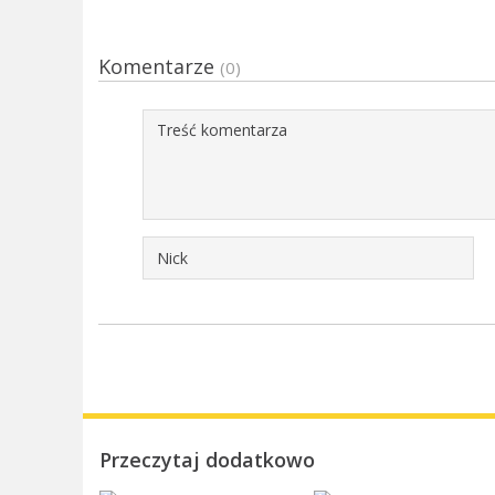
Komentarze
(0)
Przeczytaj dodatkowo