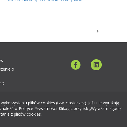
ów
szenie o
 it
orzystaniu plików cookies (tzw. ciasteczek). Jeśli nie wyrażają
znaleźć w Polityce Prywatności. Klikając przycisk „Wyrażam zgodę”
tanie z plików cookies.