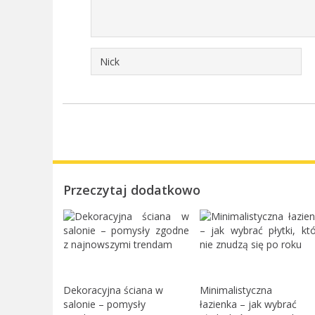
Przeczytaj dodatkowo
Dekoracyjna ściana w
Minimalistyczna
salonie – pomysły
łazienka – jak wybrać