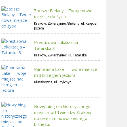
Zacisze Bielany – Twoje nowe
miejsce do życia
Kraków, Zwierzyniec/Bielany, ul. Księcia
Józefa
Prestiżowa Lokalizacja –
Tatarska 3
Kraków, Zwierzyniec, ul. Tatarska
Panorama Lake – Twoje miejsce
nad brzegiem jeziora
Kluszkowce, ul. Stylchyn
Nowy bieg dla historycznego
miejsca: od Twierdzy Kraków
do centrum nowoczesnego
biznesu.