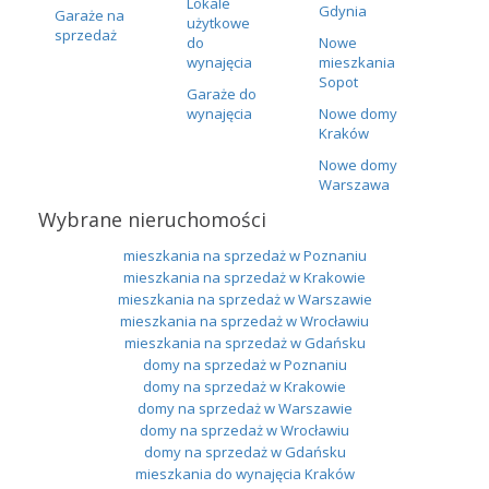
Lokale
Gdynia
Garaże na
użytkowe
sprzedaż
do
Nowe
wynajęcia
mieszkania
Sopot
Garaże do
wynajęcia
Nowe domy
Kraków
Nowe domy
Warszawa
Wybrane nieruchomości
mieszkania na sprzedaż w Poznaniu
mieszkania na sprzedaż w Krakowie
mieszkania na sprzedaż w Warszawie
mieszkania na sprzedaż w Wrocławiu
mieszkania na sprzedaż w Gdańsku
domy na sprzedaż w Poznaniu
domy na sprzedaż w Krakowie
domy na sprzedaż w Warszawie
domy na sprzedaż w Wrocławiu
domy na sprzedaż w Gdańsku
mieszkania do wynajęcia Kraków