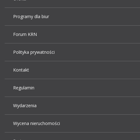
Programy dla biur
Forum KRN
Polityka prywatności
Kontakt
Regulamin
Wydarzenia
Wycena nieruchomości