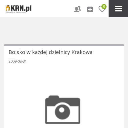
0
Boisko w każdej dzielnicy Krakowa
2009-08-31