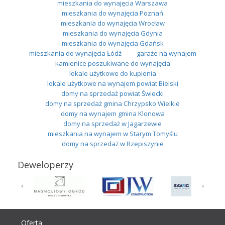
mieszkania do wynajęcia Warszawa
mieszkania do wynajęcia Poznań
mieszkania do wynajęcia Wrocław
mieszkania do wynajęcia Gdynia
mieszkania do wynajęcia Gdańsk
mieszkania do wynajęcia Łódź
garaże na wynajem
kamienice poszukiwane do wynajęcia
lokale użytkowe do kupienia
lokale użytkowe na wynajem powiat Bielski
domy na sprzedaż powiat Świecki
domy na sprzedaż gmina Chrzypsko Wielkie
domy na wynajem gmina Klonowa
domy na sprzedaż w Jagarzewie
mieszkania na wynajem w Starym Tomyślu
domy na sprzedaż w Rzepiszynie
Deweloperzy
Oferta