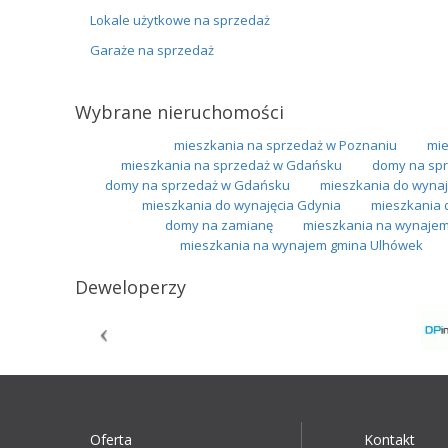
Lokale użytkowe na sprzedaż
Garaże na sprzedaż
Wybrane nieruchomości
mieszkania na sprzedaż w Poznaniu
mie
mieszkania na sprzedaż w Gdańsku
domy na spr
domy na sprzedaż w Gdańsku
mieszkania do wynaj
mieszkania do wynajęcia Gdynia
mieszkania 
domy na zamianę
mieszkania na wynajem
mieszkania na wynajem gmina Ulhówek
Deweloperzy
Oferta
Kontakt