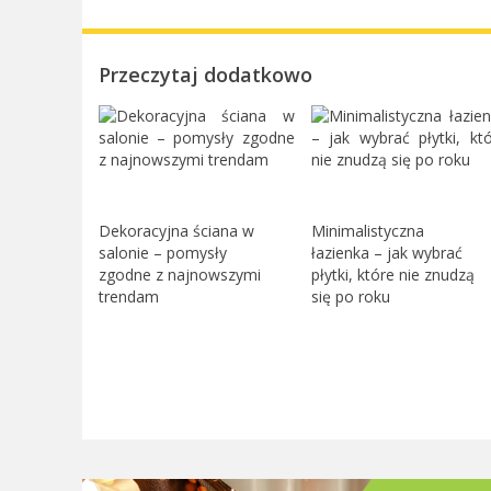
Przeczytaj dodatkowo
Dekoracyjna ściana w
Minimalistyczna
salonie – pomysły
łazienka – jak wybrać
zgodne z najnowszymi
płytki, które nie znudzą
trendam
się po roku