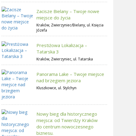
Zacisze Bielany – Twoje nowe
miejsce do życia
Kraków, Zwierzyniec/Bielany, ul. Księcia
Józefa
Prestiżowa Lokalizacja –
Tatarska 3
Kraków, Zwierzyniec, ul. Tatarska
Panorama Lake – Twoje miejsce
nad brzegiem jeziora
Kluszkowce, ul. Stylchyn
Nowy bieg dla historycznego
miejsca: od Twierdzy Kraków
do centrum nowoczesnego
biznesu.