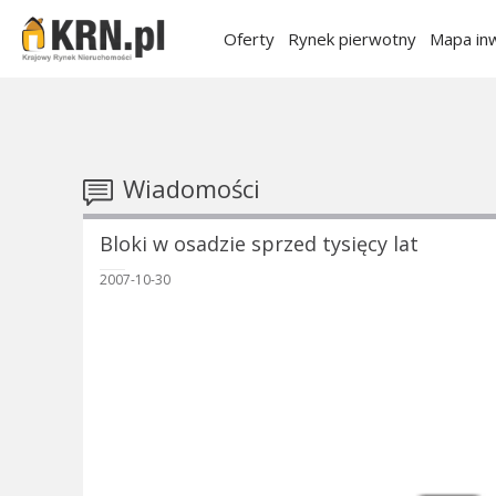
Oferty
Rynek pierwotny
Mapa inw
Wiadomości
Bloki w osadzie sprzed tysięcy lat
2007-10-30