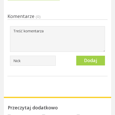
Komentarze
(0)
Dodaj
Przeczytaj dodatkowo