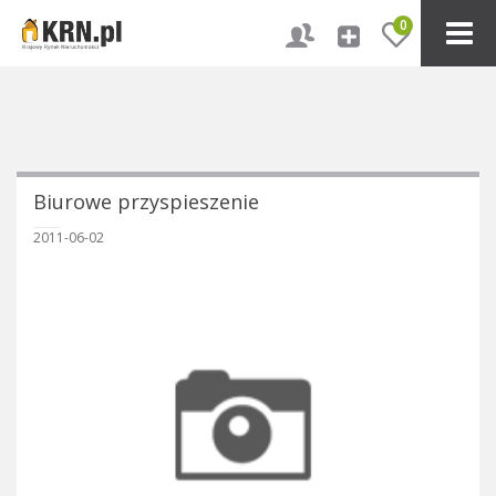
0
Biurowe przyspieszenie
2011-06-02