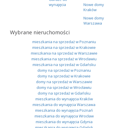
wynajęcia
Nowe domy
Kraków
Nowe domy
Warszawa
Wybrane nieruchomości
mieszkania na sprzedaż w Poznaniu
mieszkania na sprzedaż w Krakowie
mieszkania na sprzedaż w Warszawie
mieszkania na sprzedaż w Wrocławiu
mieszkania na sprzedaż w Gdańsku
domy na sprzedaż w Poznaniu
domy na sprzedaż w Krakowie
domy na sprzedaż w Warszawie
domy na sprzedaż w Wrocławiu
domy na sprzedaż w Gdańsku
mieszkania do wynajęcia Kraków
mieszkania do wynajęcia Warszawa
mieszkania do wynajęcia Poznań
mieszkania do wynajęcia Wrocław
mieszkania do wynajęcia Gdynia
mieszkania do wynajęcia Gdańsk