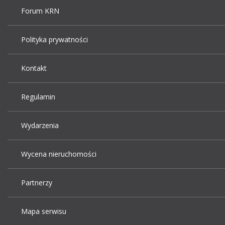
Forum KRN
Polityka prywatności
Kontakt
Regulamin
Wydarzenia
Wycena nieruchomości
Partnerzy
Mapa serwisu