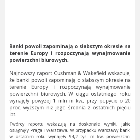
Banki powoli zapominają o słabszym okresie na
terenie Europy i rozpoczynają wynajmowanie
powierzchni biurowych.
Najnowszy raport Cushman & Wakefield wskazuje,
że banki powoli zapominają o słabszym okresie na
terenie Europy i rozpoczynają wynajmowanie
powierzchni biurowych. W ciągu ostatniego roku
wynajęły powyżej 1 mln m kw., przy popycie o 20
proc. wyższym niż jego średnia z ostatnich pięciu
lat.
Twórcy raportu wskazują na doskonałe wyniki, jakie
osiągnęły Praga i Warszawa. W przypadku Warszawy banki
w ostatnim roku wynajęły 94,2 tys. m kw. powierzchni