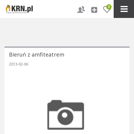
0
Bieruń z amfiteatrem
2013-02-06