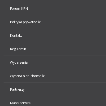
Forum KRN
Polityka prywatności
Kontakt
Regulamin
Wydarzenia
Wycena nieruchomości
Partnerzy
Mapa serwisu