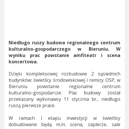
Niedługo ruszy budowa regionalnego centrum
kulturalno-gospodarczego w Bieruniu. W
wyniku prac powstanie amfiteatr i scena
koncertowa.
Dzięki kompleksowej rozbudowie 2 sąsiednich
budynków: świetlicy środowiskowej i remizy OSP, w
Bieruniu powstanie regionalne centrum
kulturalno-gospodarcze. Plac budowy został
przekazany wykonawcy 11 stycznia br., niedługo
ruszą pierwsze prace.
W ramach I etapu inwestycji w świetlicy
dobudowane będą m.in. scena, zaplecze, sale