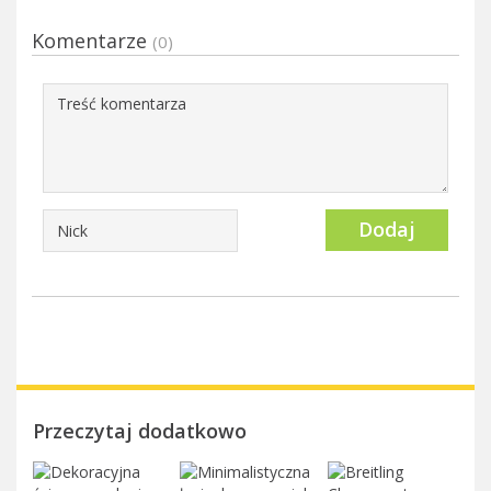
Komentarze
(0)
Dodaj
Przeczytaj dodatkowo