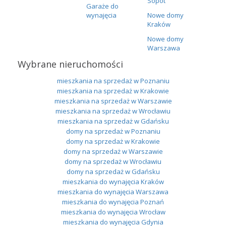
Sopot
Garaże do
wynajęcia
Nowe domy
Kraków
Nowe domy
Warszawa
Wybrane nieruchomości
mieszkania na sprzedaż w Poznaniu
mieszkania na sprzedaż w Krakowie
mieszkania na sprzedaż w Warszawie
mieszkania na sprzedaż w Wrocławiu
mieszkania na sprzedaż w Gdańsku
domy na sprzedaż w Poznaniu
domy na sprzedaż w Krakowie
domy na sprzedaż w Warszawie
domy na sprzedaż w Wrocławiu
domy na sprzedaż w Gdańsku
mieszkania do wynajęcia Kraków
mieszkania do wynajęcia Warszawa
mieszkania do wynajęcia Poznań
mieszkania do wynajęcia Wrocław
mieszkania do wynajęcia Gdynia