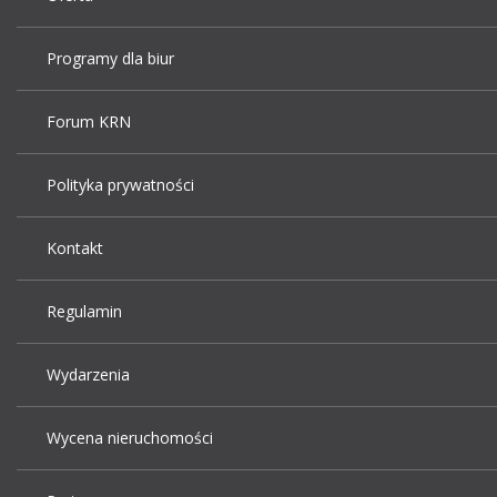
Programy dla biur
Forum KRN
Polityka prywatności
Kontakt
Regulamin
Wydarzenia
Wycena nieruchomości