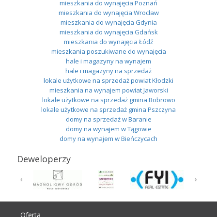
mieszkania do wynajęcia Poznań
mieszkania do wynajęcia Wrocław
mieszkania do wynajęcia Gdynia
mieszkania do wynajęcia Gdańsk
mieszkania do wynajęcia Łódź
mieszkania poszukiwane do wynajęcia
hale i magazyny na wynajem
hale i magazyny na sprzedaż
lokale użytkowe na sprzedaż powiat Kłodzki
mieszkania na wynajem powiat Jaworski
lokale użytkowe na sprzedaż gmina Bobrowo
lokale użytkowe na sprzedaż gmina Pszczyna
domy na sprzedaż w Baranie
domy na wynajem w Tągowie
domy na wynajem w Bieńczycach
Deweloperzy
Oferta