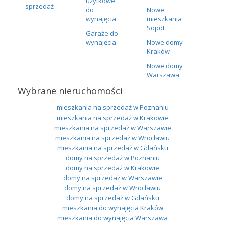
użytkowe
sprzedaż
do
Nowe
wynajęcia
mieszkania
Sopot
Garaże do
wynajęcia
Nowe domy
Kraków
Nowe domy
Warszawa
Wybrane nieruchomości
mieszkania na sprzedaż w Poznaniu
mieszkania na sprzedaż w Krakowie
mieszkania na sprzedaż w Warszawie
mieszkania na sprzedaż w Wrocławiu
mieszkania na sprzedaż w Gdańsku
domy na sprzedaż w Poznaniu
domy na sprzedaż w Krakowie
domy na sprzedaż w Warszawie
domy na sprzedaż w Wrocławiu
domy na sprzedaż w Gdańsku
mieszkania do wynajęcia Kraków
mieszkania do wynajęcia Warszawa